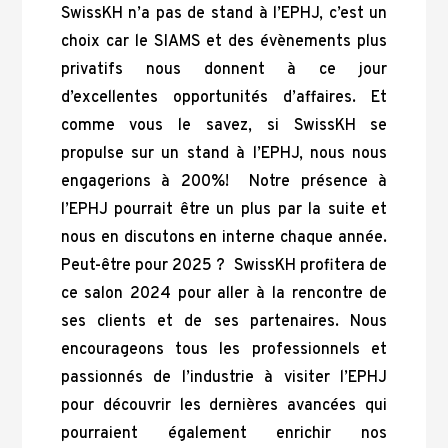
SwissKH n’a pas de stand à l’EPHJ, c’est un
choix car le SIAMS et des évènements plus
privatifs nous donnent à ce jour
d’excellentes opportunités d’affaires. Et
comme vous le savez, si SwissKH se
propulse sur un stand à l’EPHJ, nous nous
engagerions à 200%! Notre présence à
l’EPHJ pourrait être un plus par la suite et
nous en discutons en interne chaque année.
Peut-être pour 2025 ? SwissKH profitera de
ce salon 2024 pour aller à la rencontre de
ses clients et de ses partenaires. Nous
encourageons tous les professionnels et
passionnés de l’industrie à visiter l’EPHJ
pour découvrir les dernières avancées qui
pourraient également enrichir nos