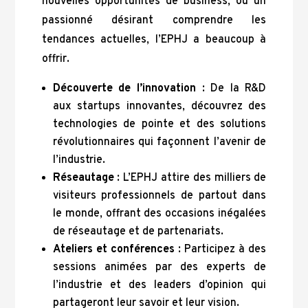
nouvelles opportunités de business, ou un
passionné désirant comprendre les
tendances actuelles, l’EPHJ a beaucoup à
offrir.
Découverte de l’innovation
: De la R&D
aux startups innovantes, découvrez des
technologies de pointe et des solutions
révolutionnaires qui façonnent l’avenir de
l’industrie.
Réseautage
: L’EPHJ attire des milliers de
visiteurs professionnels de partout dans
le monde, offrant des occasions inégalées
de réseautage et de partenariats.
Ateliers et conférences
: Participez à des
sessions animées par des experts de
l’industrie et des leaders d’opinion qui
partageront leur savoir et leur vision.