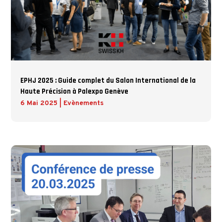
EPHJ 2025 : Guide complet du Salon International de la
Haute Précision à Palexpo Genève
6 Mai 2025
|
Evènements