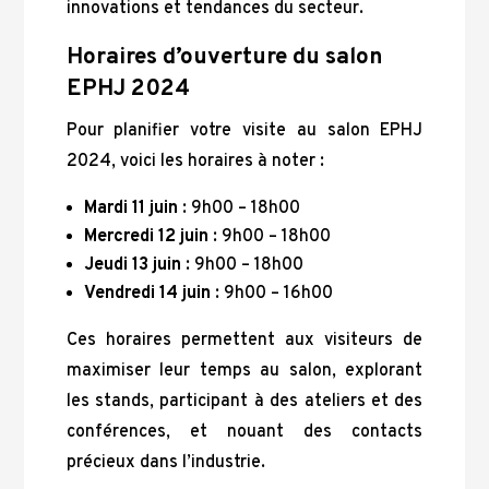
innovations et tendances du secteur.
Horaires d’ouverture du salon
EPHJ 2024
Pour planifier votre visite au salon EPHJ
2024, voici les horaires à noter :
Mardi 11 juin
: 9h00 – 18h00
Mercredi 12 juin
: 9h00 – 18h00
Jeudi 13 juin
: 9h00 – 18h00
Vendredi 14 juin
: 9h00 – 16h00
Ces horaires permettent aux visiteurs de
maximiser leur temps au salon, explorant
les stands, participant à des ateliers et des
conférences, et nouant des contacts
précieux dans l’industrie.