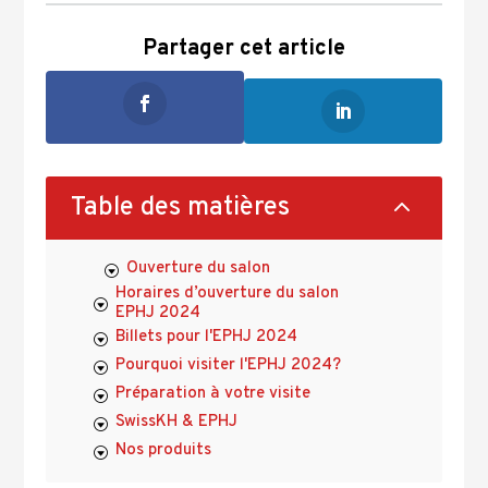
Partager cet article
2
Table des matières
Ouverture du salon
Horaires d’ouverture du salon
EPHJ 2024
Billets pour l'EPHJ 2024
Pourquoi visiter l'EPHJ 2024?
Préparation à votre visite
SwissKH & EPHJ
Nos produits