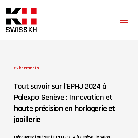
Evènements
Tout savoir sur l’EPHJ 2024 à
Palexpo Genève : Innovation et
haute précision en horlogerie et
joaillerie
Découvrez tout sur l'EPHJ 2024 à Genève, le salon