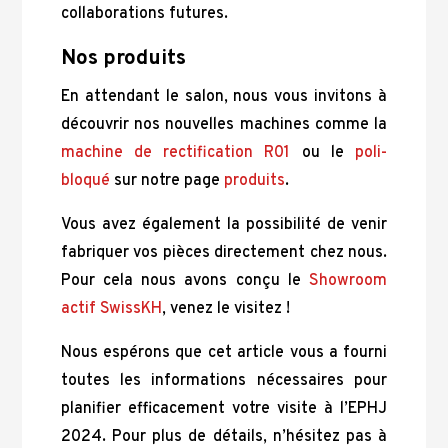
collaborations futures.
Nos produits
En attendant le salon, nous vous invitons à
découvrir nos nouvelles machines comme la
machine de rectification R01
ou le
poli-
bloqué
sur notre page
produits
.
Vous avez également la possibilité de venir
fabriquer vos pièces directement chez nous.
Pour cela nous avons conçu le
Showroom
actif SwissKH
, venez le visitez !
Nous espérons que cet article vous a fourni
toutes les informations nécessaires pour
planifier efficacement votre visite à l’EPHJ
2024. Pour plus de détails, n’hésitez pas à