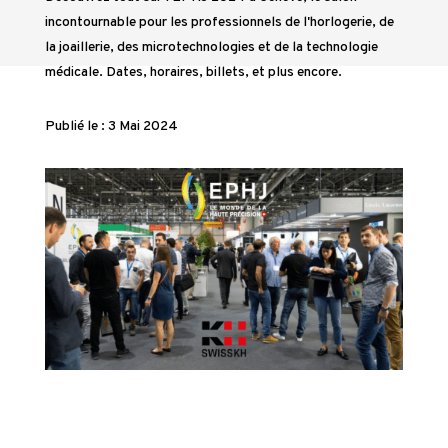
incontournable pour les professionnels de l'horlogerie, de
la joaillerie, des microtechnologies et de la technologie
médicale. Dates, horaires, billets, et plus encore.
Publié le : 3 Mai 2024