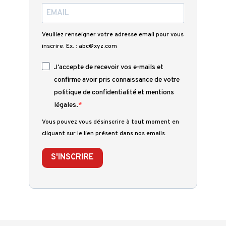
Veuillez renseigner votre adresse email pour vous
inscrire. Ex. : abc@xyz.com
J'accepte de recevoir vos e-mails et
confirme avoir pris connaissance de votre
politique de confidentialité et mentions
légales.
Vous pouvez vous désinscrire à tout moment en
cliquant sur le lien présent dans nos emails.
S'INSCRIRE