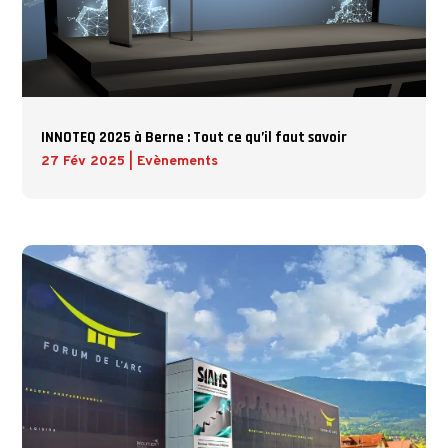
INNOTEQ 2025 à Berne : Tout ce qu’il faut savoir
27 Fév 2025
|
Evènements