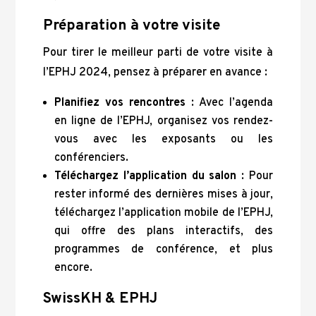
Préparation à votre visite
Pour tirer le meilleur parti de votre visite à
l’EPHJ 2024, pensez à préparer en avance :
Planifiez vos rencontres
: Avec l’agenda
en ligne de l’EPHJ, organisez vos rendez-
vous avec les exposants ou les
conférenciers.
Téléchargez l’application du salon
: Pour
rester informé des dernières mises à jour,
téléchargez l’application mobile de l’EPHJ,
qui offre des plans interactifs, des
programmes de conférence, et plus
encore.
SwissKH & EPHJ