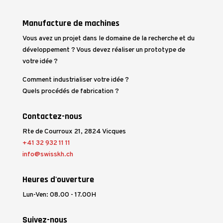
Manufacture de machines
Vous avez un projet dans le domaine de la recherche et du
développement ? Vous devez réaliser un prototype de
votre idée ?
Comment industrialiser votre idée ?
Quels procédés de fabrication ?
Contactez-nous
Rte de Courroux 21, 2824 Vicques
+41 32 932 11 11
info@swisskh.ch
Heures d'ouverture
Lun-Ven: 08.00 - 17.00H
Suivez-nous