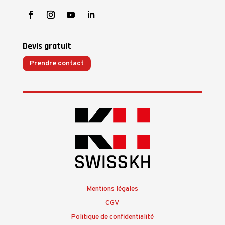
Devis gratuit
Prendre contact
Mentions légales
CGV
Politique de confidentialité