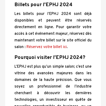
Billets pour l’EPHJ 2024
Les billets pour l’EPHJ 2024 sont déjà
disponibles et peuvent être réservés
directement en ligne. Pour garantir votre
accès à cet événement majeur, réservez dès
maintenant votre billet sur le site officiel du
salon :
Réservez votre billet ici
.
Pourquoi visiter l’EPHJ 2024?
L’EPHJ est plus qu’un simple salon; c’est une
vitrine des avancées majeures dans les
domaines de la haute précision. Que vous
soyez un professionnel de l’industrie
cherchant à découvrir les dernières
technologies, un investisseur en quête de