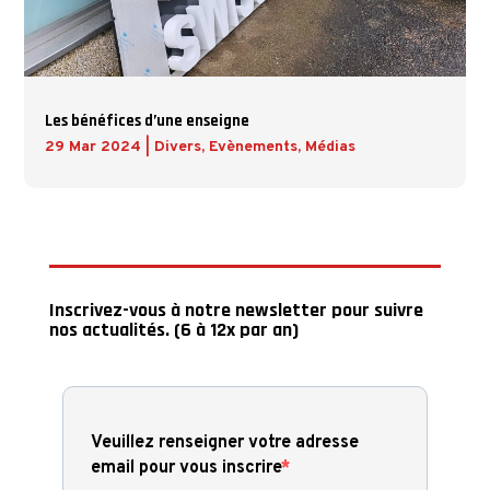
Les bénéfices d’une enseigne
29 Mar 2024
|
Divers
,
Evènements
,
Médias
Inscrivez-vous à notre newsletter pour suivre
nos actualités. (6 à 12x par an)
Veuillez renseigner votre adresse
email pour vous inscrire