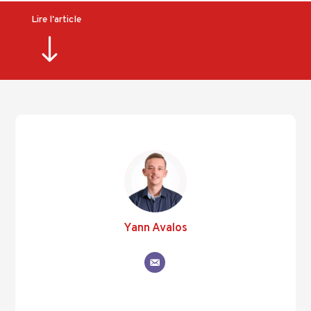
Lire l'article
"
Yann Avalos