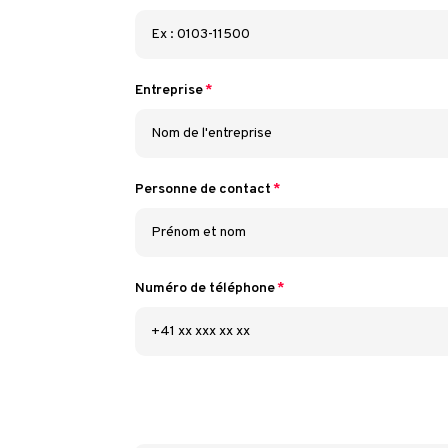
Entreprise
Personne de contact
Numéro de téléphone