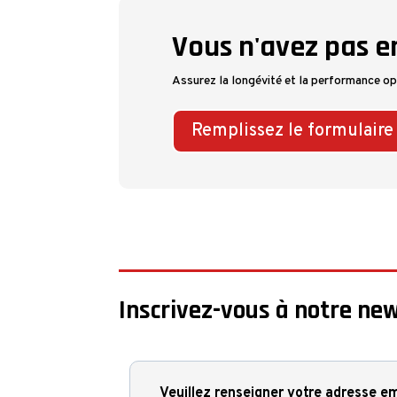
Vous n'avez pas e
Assurez la longévité et la performance o
Remplissez le formulaire
Inscrivez-vous à notre new
Veuillez renseigner votre adresse em