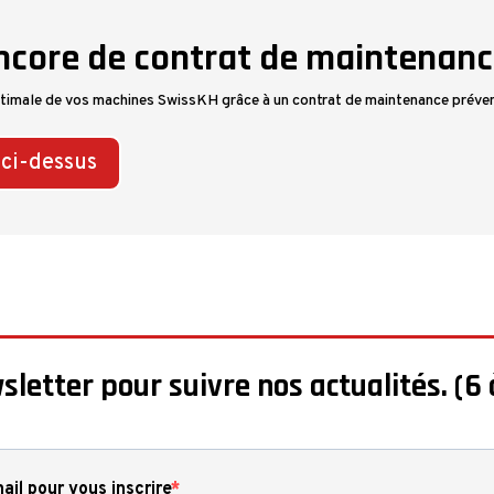
ncore de contrat de maintenanc
ptimale de vos machines SwissKH grâce à un contrat de maintenance préven
 ci-dessus
sletter pour suivre nos actualités. (6 
ail pour vous inscrire