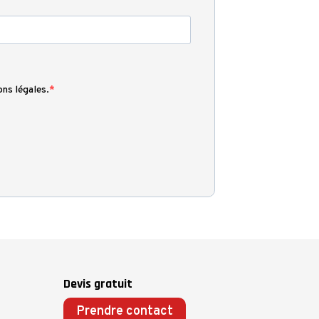
ons légales.
Devis gratuit
Prendre contact