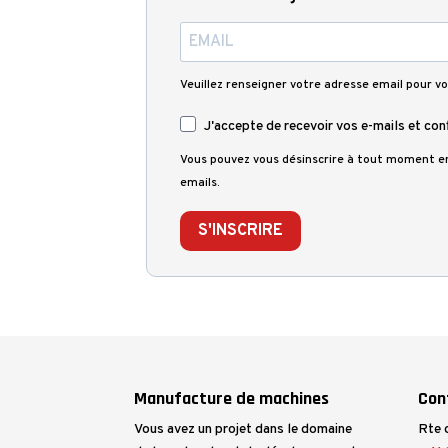
Veuillez renseigner votre adresse email pour vo
J'accepte de recevoir vos e-mails et con
Vous pouvez vous désinscrire à tout moment en 
emails.
S'INSCRIRE
Manufacture de machines
Con
Vous avez un projet dans le domaine
Rte 