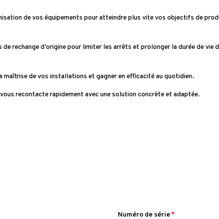
timisation de vos équipements pour atteindre plus vite vos objectifs de prod
de rechange d’origine pour limiter les arrêts et prolonger la durée de vie 
maîtrise de vos installations et gagner en efficacité au quotidien.
 vous recontacte rapidement avec une solution concrète et adaptée.
Numéro de série