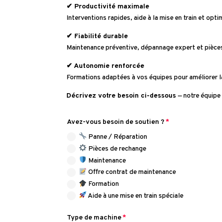
✔ Productivité maximale
Interventions rapides, aide à la mise en train et op
✔ Fiabilité durable
Maintenance préventive, dépannage expert et pièces 
✔ Autonomie renforcée
Formations adaptées à vos équipes pour améliorer la 
Décrivez votre besoin ci-dessous
— notre équipe
Avez-vous besoin de soutien ?
Panne / Réparation
Pièces de rechange
Maintenance
Offre contrat de maintenance
Formation
Aide à une mise en train spéciale
Type de machine