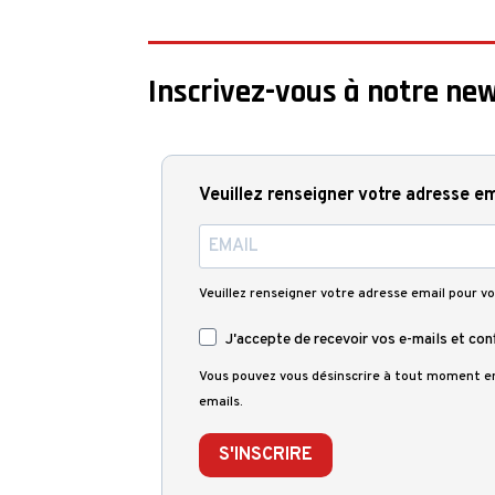
Inscrivez-vous à notre new
Veuillez renseigner votre adresse em
Veuillez renseigner votre adresse email pour vo
J'accepte de recevoir vos e-mails et con
Vous pouvez vous désinscrire à tout moment en 
emails.
S'INSCRIRE