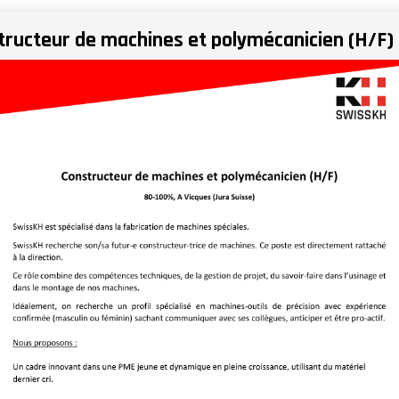
tructeur de machines et polymécanicien (H/F)