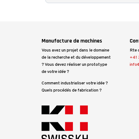
Manufacture de machines
Con
Vous avez un projet dans le domaine
Rte 
de la recherche et du développement
+41 3
? Vous devez réaliser un prototype
info
de votre idée ?
Comment industrialiser votre idée ?
Quels procédés de fabrication ?