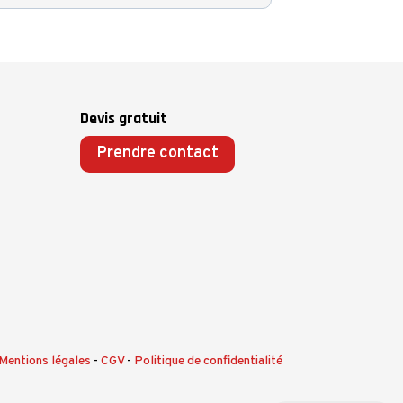
Devis gratuit
Prendre contact
Mentions légales
-
CGV
-
Politique de confidentialité