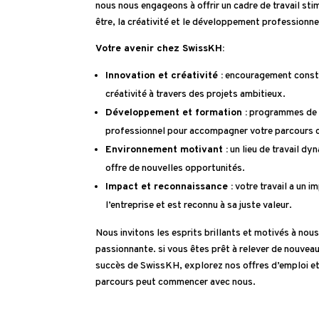
nous nous engageons à offrir un cadre de travail stim
être, la créativité et le développement professionne
Votre avenir chez SwissKH:
Innovation et créativité :
encouragement constan
créativité à travers des projets ambitieux.
Développement et formation :
programmes de 
professionnel pour accompagner votre parcours
Environnement motivant :
un lieu de travail dy
offre de nouvelles opportunités.
Impact et reconnaissance :
votre travail a un i
l’entreprise et est reconnu à sa juste valeur.
Nous invitons les esprits brillants et motivés à nou
passionnante. si vous êtes prêt à relever de nouveau
succès de SwissKH, explorez nos offres d’emploi 
parcours peut commencer avec nous.