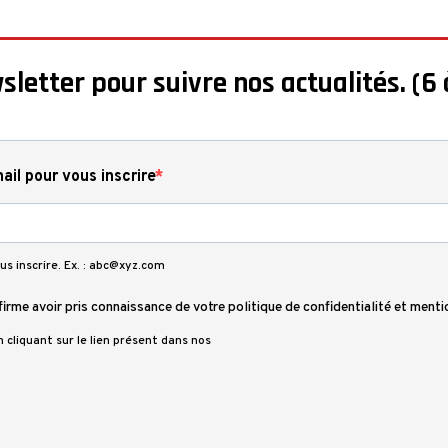
sletter pour suivre nos actualités. (6 
ail pour vous inscrire
us inscrire. Ex. : abc@xyz.com
firme avoir pris connaissance de votre politique de confidentialité et menti
cliquant sur le lien présent dans nos