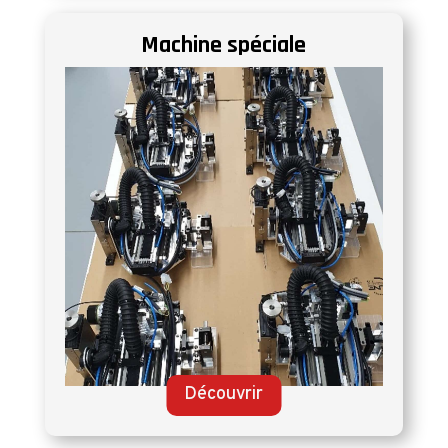
Machine spéciale
Découvrir