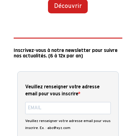
Découvrir
Inscrivez-vous à notre newsletter pour suivre
nos actualités. (6 à 12x par an)
Veuillez renseigner votre adresse
email pour vous inscrire
Veuillez renseigner votre adresse email pour vous
inscrire. Ex. : abc@xyz.com