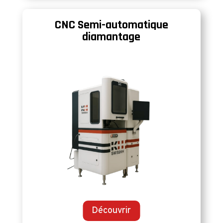
CNC Semi-automatique
diamantage
Découvrir