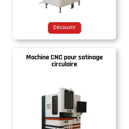
Découvrir
Machine CNC pour satinage
circulaire