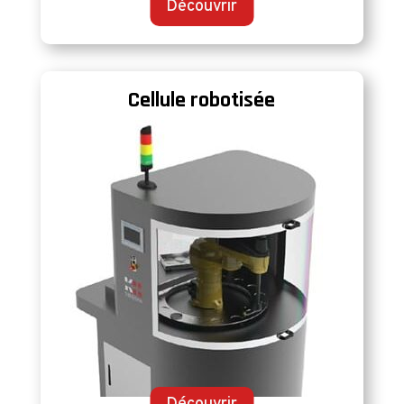
Découvrir
Cellule robotisée