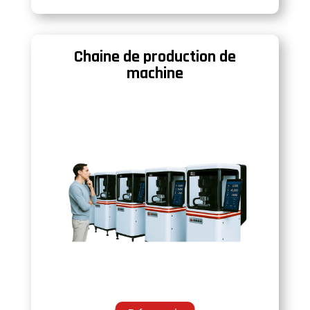
Chaine de production de
machine