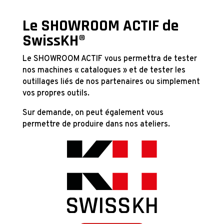
Le SHOWROOM ACTIF de
SwissKH
®
Le SHOWROOM ACTIF vous permettra de tester
nos machines « catalogues » et de tester les
outillages liés de nos partenaires ou simplement
vos propres outils.
Sur demande, on peut également vous
permettre de produire dans nos ateliers.