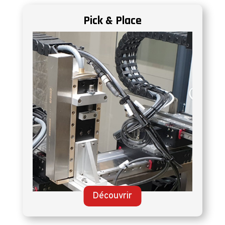
Pick & Place
Découvrir