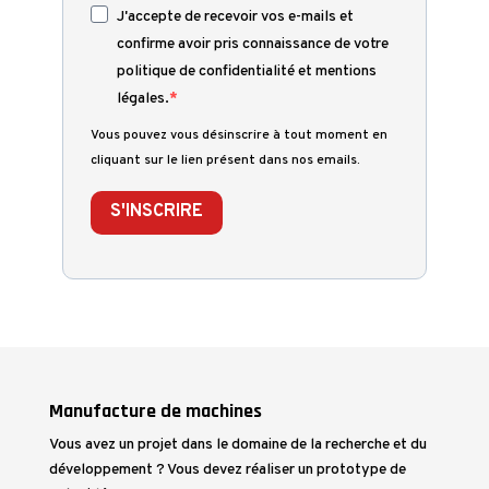
J'accepte de recevoir vos e-mails et
confirme avoir pris connaissance de votre
politique de confidentialité et mentions
légales.
Vous pouvez vous désinscrire à tout moment en
cliquant sur le lien présent dans nos emails.
S'INSCRIRE
Manufacture de machines
Vous avez un projet dans le domaine de la recherche et du
développement ? Vous devez réaliser un prototype de