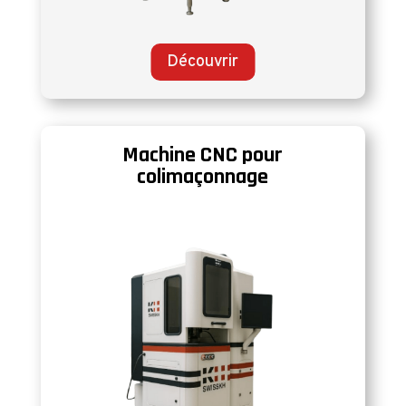
Découvrir
Machine CNC pour
colimaçonnage