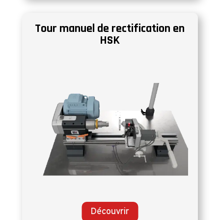
Tour manuel de rectification en
HSK
Découvrir