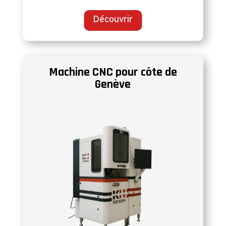
Découvrir
Machine CNC pour côte de
Genève