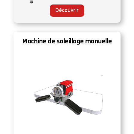
Découvrir
Machine de soleillage manuelle