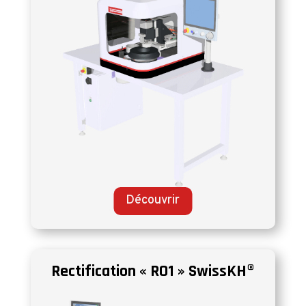
Découvrir
Rectification « RO1 » SwissKH®