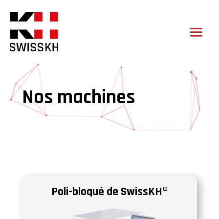
Nos machines
Poli-bloqué de SwissKH®