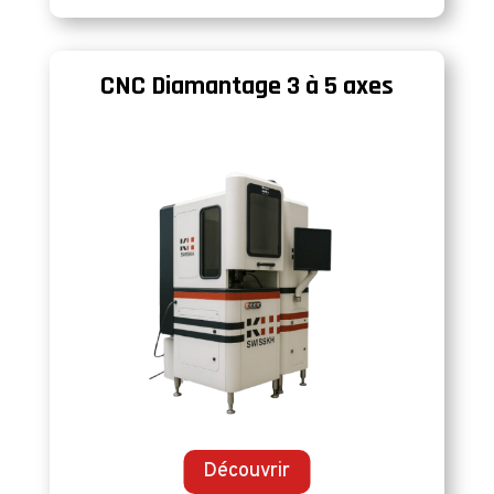
CNC Diamantage 3 à 5 axes
Découvrir