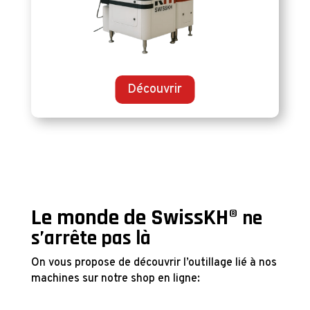
Découvrir
Le monde de SwissKH
® ne
s’arrête pas là
On vous propose de découvrir l’outillage lié à nos
machines sur notre shop en ligne: