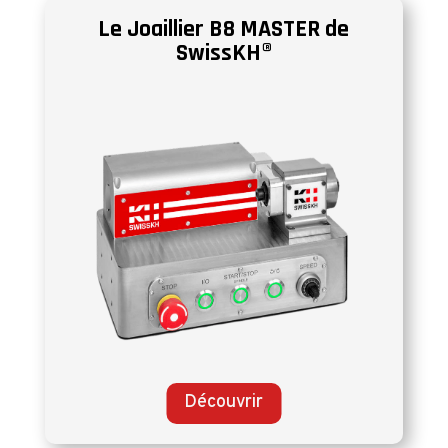
Le Joaillier B8 MASTER de
SwissKH®
Découvrir