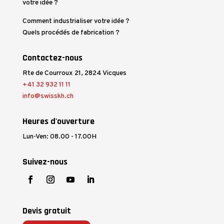
votre idée ?
Comment industrialiser votre idée ?
Quels procédés de fabrication ?
Contactez-nous
Rte de Courroux 21, 2824 Vicques
+41 32 932 11 11
info@swisskh.ch
Heures d'ouverture
Lun-Ven: 08.00 - 17.00H
Suivez-nous
Devis gratuit