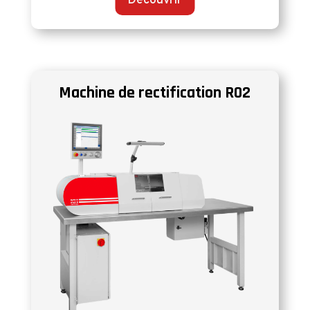
Découvrir
Machine de rectification R02