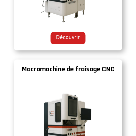
Découvrir
Macromachine de fraisage CNC