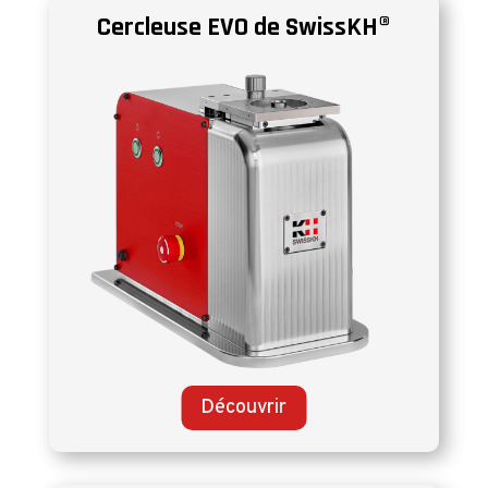
Cercleuse EVO de SwissKH®
Découvrir