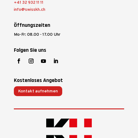
+41 32 932 11 11
info@swisskh.ch
Öffnungszeiten
Mo-Fr: 08.00 - 17.00 Uhr
Folgen Sie uns
Kostenloses Angebot
Kontakt aufnehmen