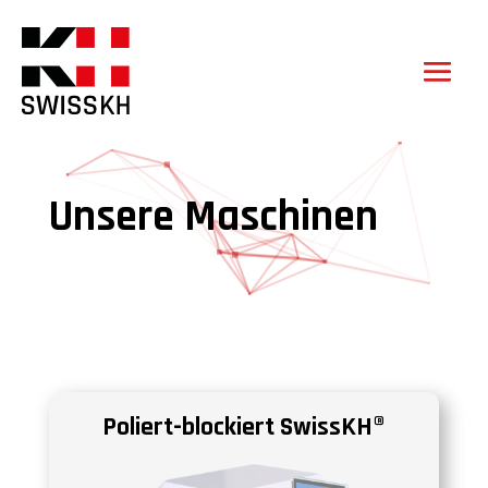
Unsere Maschinen
Poliert-blockiert SwissKH®