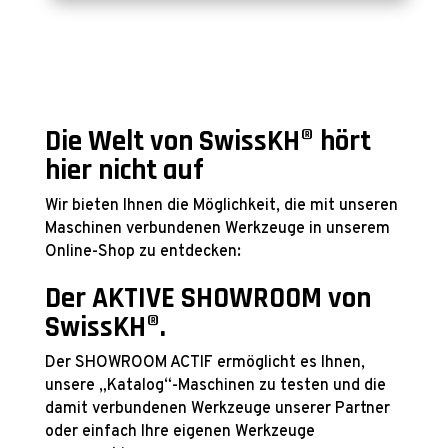
Die Welt von SwissKH® hört
hier nicht auf
Wir bieten Ihnen die Möglichkeit, die mit unseren
Maschinen verbundenen Werkzeuge in unserem
Online-Shop zu entdecken:
Der AKTIVE SHOWROOM von
SwissKH®.
Der SHOWROOM ACTIF ermöglicht es Ihnen,
unsere „Katalog“-Maschinen zu testen und die
damit verbundenen Werkzeuge unserer Partner
oder einfach Ihre eigenen Werkzeuge