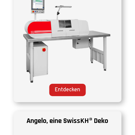
Entdecken
Angelo, eine SwissKH® Deko