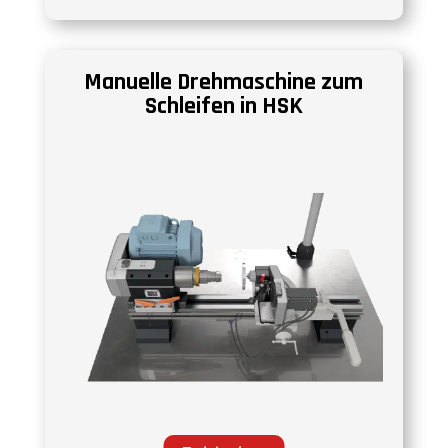
Manuelle Drehmaschine zum
Schleifen in HSK