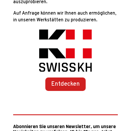
auszuprobieren.
Auf Anfrage können wir Ihnen auch ermöglichen,
in unseren Werkstätten zu produzieren.
Entdecken
Abonnieren Sie unseren Newsletter, um unsere