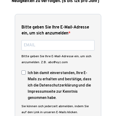
Neuigkeiten zu verfolgen. (6 bis 12x pro Jahr)
Bitte geben Sie Ihre E-Mail-Adresse
ein, um sich anzumelden
Bitte geben Sie Ihre E-Mail-Adresse ein, um sich
anzumelden. Z.B.: abc@xyz.com
Ich bin damit einverstanden, Ihre E-
Mails zu erhalten und bestätige, dass
ich die Datenschutzerklärung und die
Impressumseite zur Kenntnis
genommen habe.
Sie können sich jederzeit abmelden, indem Sie
auf den Link in unseren E-Mails klicken.