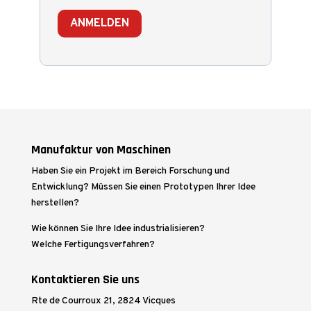
ANMELDEN
Manufaktur von Maschinen
Haben Sie ein Projekt im Bereich Forschung und
Entwicklung? Müssen Sie einen Prototypen Ihrer Idee
herstellen?
Wie können Sie Ihre Idee industrialisieren?
Welche Fertigungsverfahren?
Kontaktieren Sie uns
Rte de Courroux 21, 2824 Vicques