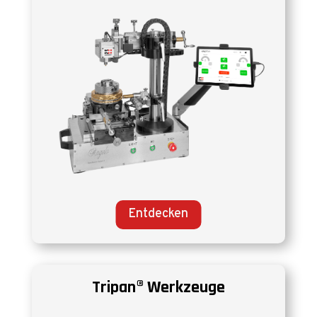
Entdecken
Tripan® Werkzeuge