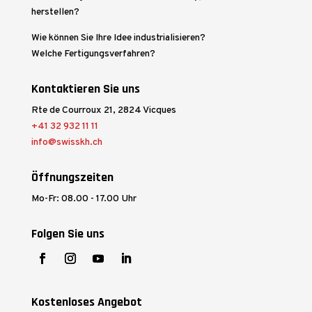
herstellen?
Wie können Sie Ihre Idee industrialisieren?
Welche Fertigungsverfahren?
Kontaktieren Sie uns
Rte de Courroux 21, 2824 Vicques
+41 32 932 11 11
info@swisskh.ch
Öffnungszeiten
Mo-Fr: 08.00 - 17.00 Uhr
Folgen Sie uns
Kostenloses Angebot