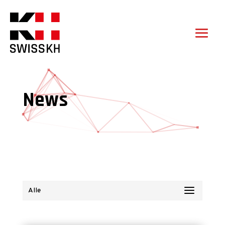
News
Alle