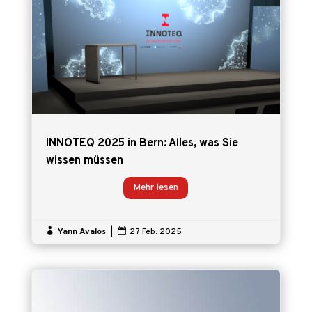
INNOTEQ 2025 in Bern: Alles, was Sie
wissen müssen
Mehr lesen

Yann Avalos
|

27 Feb. 2025