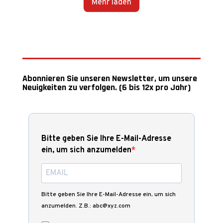
Mehr laden
Abonnieren Sie unseren Newsletter, um unsere
Neuigkeiten zu verfolgen. (6 bis 12x pro Jahr)
Bitte geben Sie Ihre E-Mail-Adresse
ein, um sich anzumelden
Bitte geben Sie Ihre E-Mail-Adresse ein, um sich
anzumelden. Z.B.: abc@xyz.com