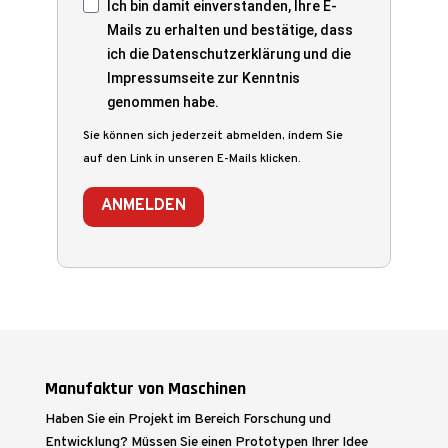
Ich bin damit einverstanden, Ihre E-
Mails zu erhalten und bestätige, dass
ich die Datenschutzerklärung und die
Impressumseite zur Kenntnis
genommen habe.
Sie können sich jederzeit abmelden, indem Sie
auf den Link in unseren E-Mails klicken.
ANMELDEN
Manufaktur von Maschinen
Haben Sie ein Projekt im Bereich Forschung und
Entwicklung? Müssen Sie einen Prototypen Ihrer Idee