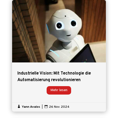
Industrielle Vision: Mit Technologie die
Automatisierung revolutionieren
Mehr lesen

Yann Avalos
|

26 Nov. 2024