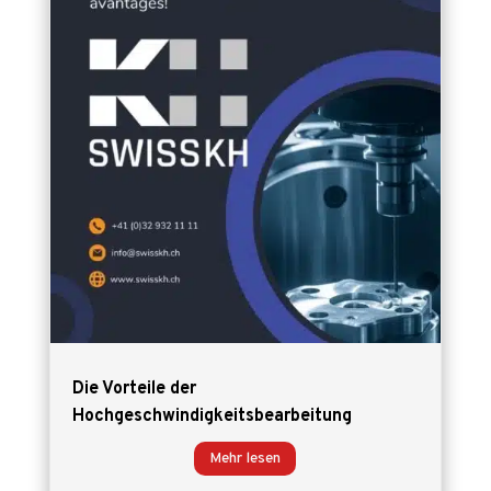
Die Vorteile der
Hochgeschwindigkeitsbearbeitung
Mehr lesen