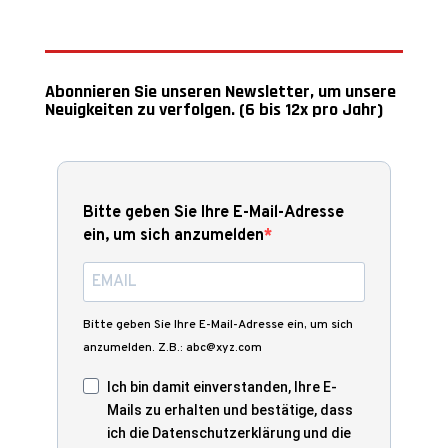
Abonnieren Sie unseren Newsletter, um unsere
Neuigkeiten zu verfolgen. (6 bis 12x pro Jahr)
Bitte geben Sie Ihre E-Mail-Adresse
ein, um sich anzumelden
Bitte geben Sie Ihre E-Mail-Adresse ein, um sich
anzumelden. Z.B.: abc@xyz.com
Ich bin damit einverstanden, Ihre E-
Mails zu erhalten und bestätige, dass
ich die Datenschutzerklärung und die