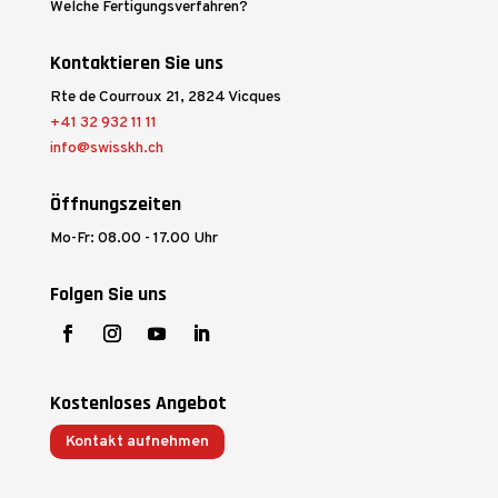
Welche Fertigungsverfahren?
Kontaktieren Sie uns
Rte de Courroux 21, 2824 Vicques
+41 32 932 11 11
info@swisskh.ch
Öffnungszeiten
Mo-Fr: 08.00 - 17.00 Uhr
Folgen Sie uns
Kostenloses Angebot
Kontakt aufnehmen