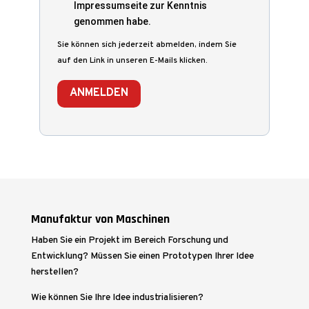
Impressumseite zur Kenntnis
genommen habe.
Sie können sich jederzeit abmelden, indem Sie
auf den Link in unseren E-Mails klicken.
ANMELDEN
Manufaktur von Maschinen
Haben Sie ein Projekt im Bereich Forschung und
Entwicklung? Müssen Sie einen Prototypen Ihrer Idee
herstellen?
Wie können Sie Ihre Idee industrialisieren?