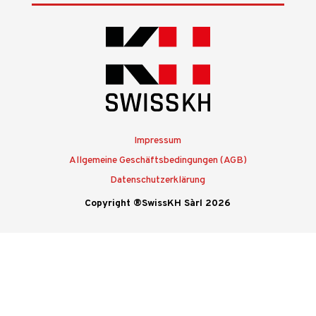
Impressum
Allgemeine Geschäftsbedingungen (AGB)
Datenschutzerklärung
Copyright ®SwissKH Sàrl 2026