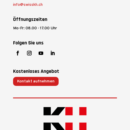
info@swisskh.ch
Öffnungszeiten
Mo-Fr: 08.00 - 17.00 Uhr
Folgen Sie uns
Kostenloses Angebot
Kontakt aufnehmen