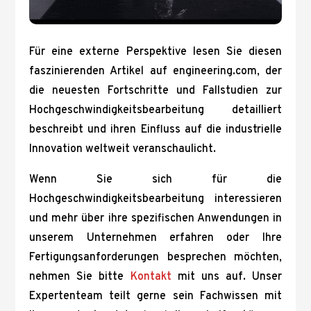
Für eine externe Perspektive lesen Sie diesen
faszinierenden Artikel auf engineering.com, der
die neuesten Fortschritte und Fallstudien zur
Hochgeschwindigkeitsbearbeitung detailliert
beschreibt und ihren Einfluss auf die industrielle
Innovation weltweit veranschaulicht.
Wenn Sie sich für die
Hochgeschwindigkeitsbearbeitung interessieren
und mehr über ihre spezifischen Anwendungen in
unserem Unternehmen erfahren oder Ihre
Fertigungsanforderungen besprechen möchten,
nehmen Sie bitte
Kontakt
mit uns auf. Unser
Expertenteam teilt gerne sein Fachwissen mit