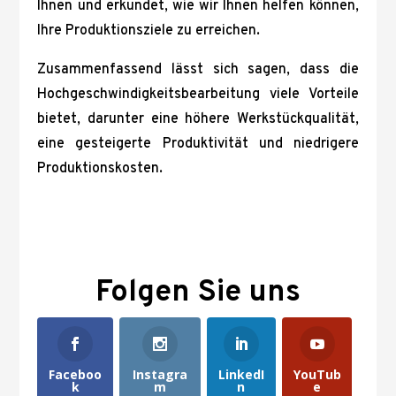
Ihnen und erkundet, wie wir Ihnen helfen können,
Ihre Produktionsziele zu erreichen.
Zusammenfassend lässt sich sagen, dass die
Hochgeschwindigkeitsbearbeitung viele Vorteile
bietet, darunter eine höhere Werkstückqualität,
eine gesteigerte Produktivität und niedrigere
Produktionskosten.
Folgen Sie uns
Faceboo
Instagra
LinkedI
YouTub
k
m
n
e