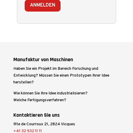
ANMELDEN
Manufaktur von Maschinen
Haben Sie ein Projekt im Bereich Forschung und
Entwicklung? Müssen Sie einen Prototypen Ihrer Idee
herstellen?
Wie können Sie Ihre Idee industrialisieren?
Welche Fertigungsverfahren?
Kontaktieren Sie uns
Rte de Courroux 21, 2824 Vicques
+41 32 932 11 11