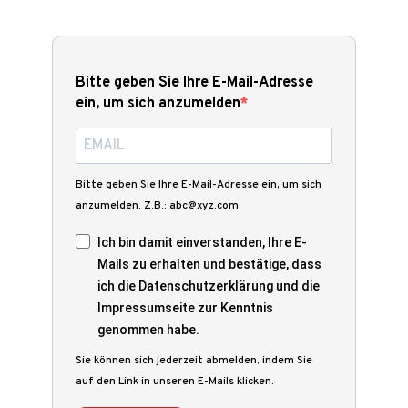
Bitte geben Sie Ihre E-Mail-Adresse
ein, um sich anzumelden
Bitte geben Sie Ihre E-Mail-Adresse ein, um sich
anzumelden. Z.B.: abc@xyz.com
Ich bin damit einverstanden, Ihre E-
Mails zu erhalten und bestätige, dass
ich die Datenschutzerklärung und die
Impressumseite zur Kenntnis
genommen habe.
Sie können sich jederzeit abmelden, indem Sie
auf den Link in unseren E-Mails klicken.