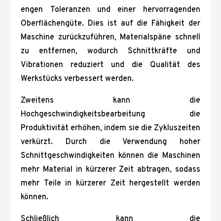
engen Toleranzen und einer hervorragenden
Oberflächengüte. Dies ist auf die Fähigkeit der
Maschine zurückzuführen, Materialspäne schnell
zu entfernen, wodurch Schnittkräfte und
Vibrationen reduziert und die Qualität des
Werkstücks verbessert werden.
Zweitens kann die
Hochgeschwindigkeitsbearbeitung die
Produktivität erhöhen, indem sie die Zykluszeiten
verkürzt. Durch die Verwendung hoher
Schnittgeschwindigkeiten können die Maschinen
mehr Material in kürzerer Zeit abtragen, sodass
mehr Teile in kürzerer Zeit hergestellt werden
können.
Schließlich kann die