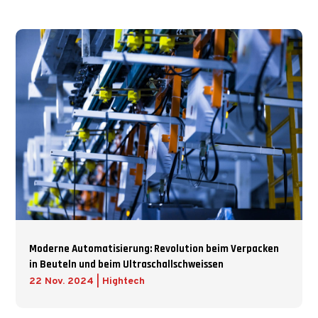
Moderne Automatisierung: Revolution beim Verpacken
in Beuteln und beim Ultraschallschweissen
22 Nov. 2024
|
Hightech