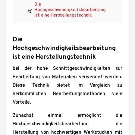
Die
Hochgeschwindigkeitsbearbeitung
ist eine Herstellungstechnik
Die
Hochgeschwindigkeitsbearbeitung
ist eine Herstellungstechnik
bei der hohe Schnittgeschwindigkeiten zur
Bearbeitung von Materialien verwendet werden.
Diese Technik bietet im Vergleich zu
herkömmlichen Bearbeitungsmethoden viele
Vorteile.
Zunächst einmal ermöglicht die
Hochgeschwindigkeitsbearbeitung die
Herstellung von hochwertigen Werkstücken mit