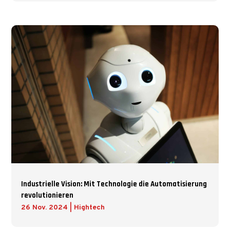
Industrielle Vision: Mit Technologie die Automatisierung
revolutionieren
26 Nov. 2024
|
Hightech