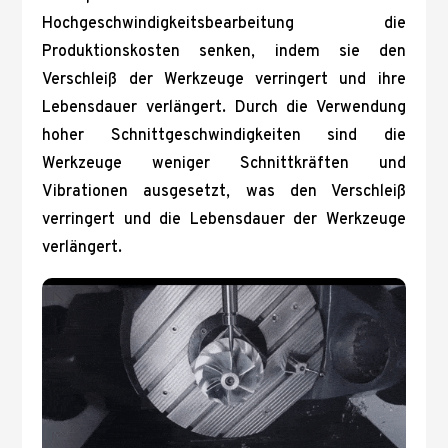
Hochgeschwindigkeitsbearbeitung die
Produktionskosten senken, indem sie den
Verschleiß der Werkzeuge verringert und ihre
Lebensdauer verlängert. Durch die Verwendung
hoher Schnittgeschwindigkeiten sind die
Werkzeuge weniger Schnittkräften und
Vibrationen ausgesetzt, was den Verschleiß
verringert und die Lebensdauer der Werkzeuge
verlängert.