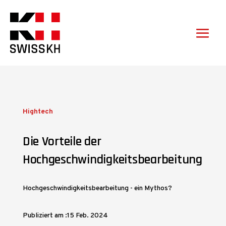
Hightech
Die Vorteile der
Hochgeschwindigkeitsbearbeitung
Hochgeschwindigkeitsbearbeitung - ein Mythos?
Publiziert am :15 Feb. 2024