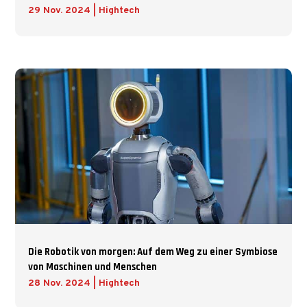
29 Nov. 2024
|
Hightech
Die Robotik von morgen: Auf dem Weg zu einer Symbiose
von Maschinen und Menschen
28 Nov. 2024
|
Hightech