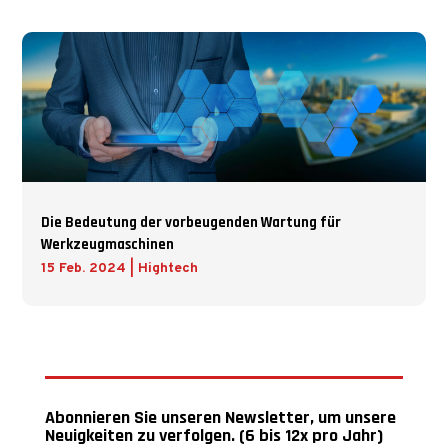
Die Bedeutung der vorbeugenden Wartung für
Werkzeugmaschinen
15 Feb. 2024
|
Hightech
Abonnieren Sie unseren Newsletter, um unsere
Neuigkeiten zu verfolgen. (6 bis 12x pro Jahr)