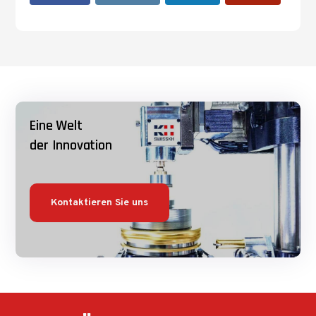
Eine Welt
der Innovation
Kontaktieren Sie uns