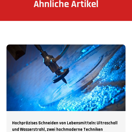
Ähnliche Artikel
Hochpräzises Schneiden von Lebensmitteln: Ultraschall
und Wasserstrahl, zwei hochmoderne Techniken