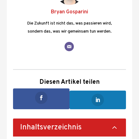
Bryan Gosparini
Die Zukunft ist nicht das, was passieren wird,
sondern das, was wir gemeinsam tun werden.
Diesen Artikel teilen
2
Inhaltsverzeichnis