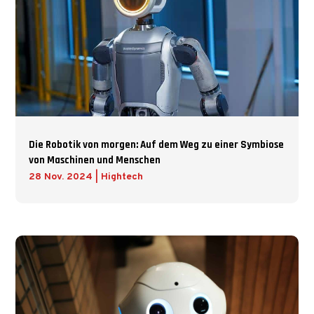
Die Robotik von morgen: Auf dem Weg zu einer Symbiose
von Maschinen und Menschen
28 Nov. 2024
|
Hightech