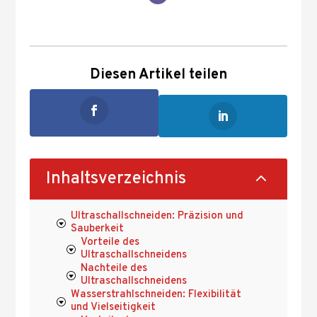
Diesen Artikel teilen
2
Inhaltsverzeichnis
Ultraschallschneiden: Präzision und
Sauberkeit
Vorteile des
Ultraschallschneidens
Nachteile des
Ultraschallschneidens
Wasserstrahlschneiden: Flexibilität
und Vielseitigkeit