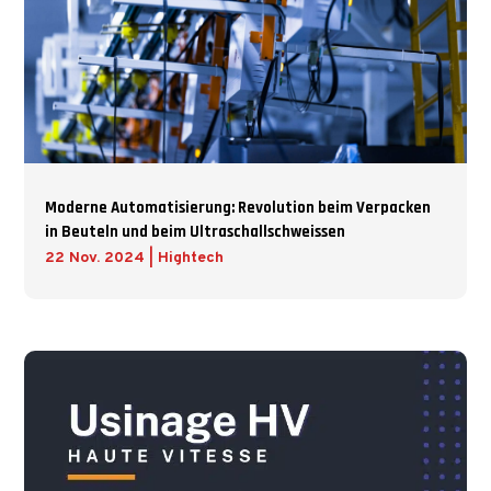
Moderne Automatisierung: Revolution beim Verpacken
in Beuteln und beim Ultraschallschweissen
22 Nov. 2024
|
Hightech