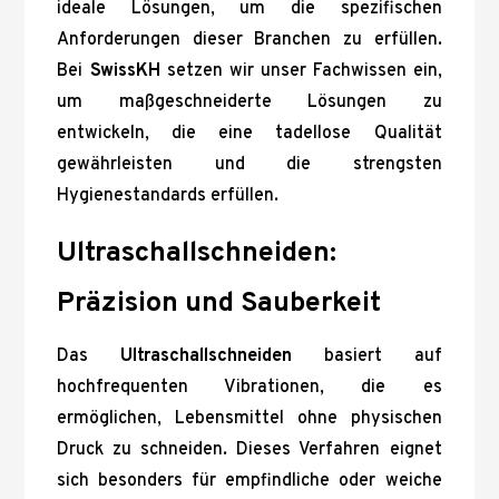
ideale Lösungen, um die spezifischen
Anforderungen dieser Branchen zu erfüllen.
Bei
SwissKH
setzen wir unser Fachwissen ein,
um maßgeschneiderte Lösungen zu
entwickeln, die eine tadellose Qualität
gewährleisten und die strengsten
Hygienestandards erfüllen.
Ultraschallschneiden:
Präzision und Sauberkeit
Das
Ultraschallschneiden
basiert auf
hochfrequenten Vibrationen, die es
ermöglichen, Lebensmittel ohne physischen
Druck zu schneiden. Dieses Verfahren eignet
sich besonders für empfindliche oder weiche