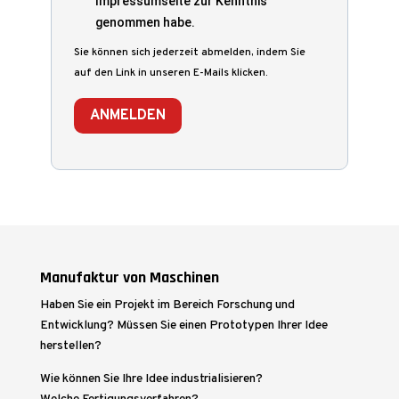
Impressumseite zur Kenntnis
genommen habe.
Sie können sich jederzeit abmelden, indem Sie
auf den Link in unseren E-Mails klicken.
ANMELDEN
Manufaktur von Maschinen
Haben Sie ein Projekt im Bereich Forschung und
Entwicklung? Müssen Sie einen Prototypen Ihrer Idee
herstellen?
Wie können Sie Ihre Idee industrialisieren?