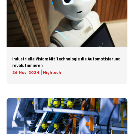
Industrielle Vision: Mit Technologie die Automatisierung
revolutionieren
26 Nov. 2024
|
Hightech