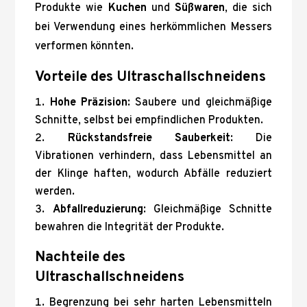
Produkte wie
Kuchen
und
Süßwaren
, die sich
bei Verwendung eines herkömmlichen Messers
verformen könnten.
Vorteile des Ultraschallschneidens
Hohe Präzision
: Saubere und gleichmäßige
Schnitte, selbst bei empfindlichen Produkten.
Rückstandsfreie Sauberkeit
: Die
Vibrationen verhindern, dass Lebensmittel an
der Klinge haften, wodurch Abfälle reduziert
werden.
Abfallreduzierung
: Gleichmäßige Schnitte
bewahren die Integrität der Produkte.
Nachteile des
Ultraschallschneidens
Begrenzung bei sehr harten Lebensmitteln