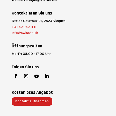
Welche Fertigungsverfahren?
Kontaktieren Sie uns
Rte de Courroux 21, 2824 Vicques
+41 32 932 11 11
info@swisskh.ch
Öffnungszeiten
Mo-Fr: 08.00 - 17.00 Uhr
Folgen Sie uns
Kostenloses Angebot
Kontakt aufnehmen