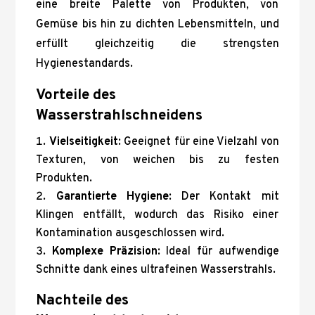
eine breite Palette von Produkten, von
Gemüse bis hin zu dichten Lebensmitteln, und
erfüllt gleichzeitig die strengsten
Hygienestandards.
Vorteile des
Wasserstrahlschneidens
Vielseitigkeit
: Geeignet für eine Vielzahl von
Texturen, von weichen bis zu festen
Produkten.
Garantierte Hygiene
: Der Kontakt mit
Klingen entfällt, wodurch das Risiko einer
Kontamination ausgeschlossen wird.
Komplexe Präzision
: Ideal für aufwendige
Schnitte dank eines ultrafeinen Wasserstrahls.
Nachteile des