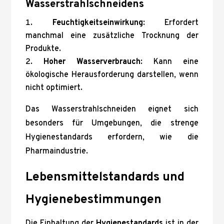
Wasserstrahlschneidens
Feuchtigkeitseinwirkung
: Erfordert
manchmal eine zusätzliche Trocknung der
Produkte.
Hoher Wasserverbrauch
: Kann eine
ökologische Herausforderung darstellen, wenn
nicht optimiert.
Das Wasserstrahlschneiden eignet sich
besonders für Umgebungen, die strenge
Hygienestandards erfordern, wie die
Pharmaindustrie.
Lebensmittelstandards und
Hygienebestimmungen
Die Einhaltung der
Hygienestandards
ist in der