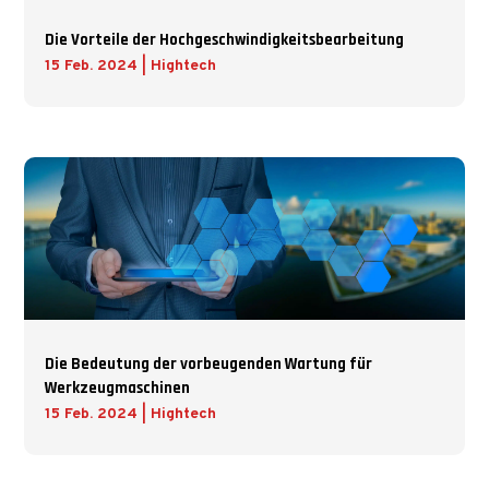
Die Vorteile der Hochgeschwindigkeitsbearbeitung
15 Feb. 2024
|
Hightech
Die Bedeutung der vorbeugenden Wartung für
Werkzeugmaschinen
15 Feb. 2024
|
Hightech