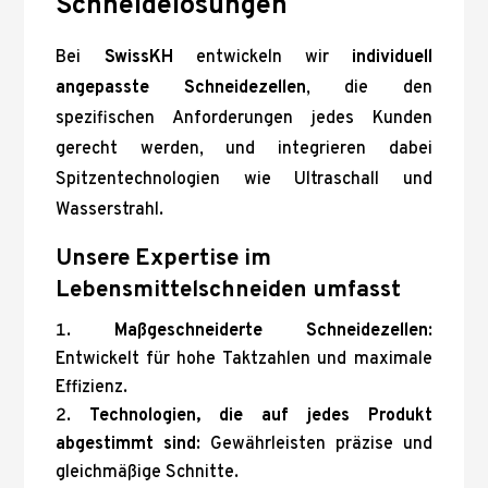
Schneidelösungen
Bei
SwissKH
entwickeln wir
individuell
angepasste Schneidezellen
, die den
spezifischen Anforderungen jedes Kunden
gerecht werden, und integrieren dabei
Spitzentechnologien wie Ultraschall und
Wasserstrahl.
Unsere Expertise im
Lebensmittelschneiden umfasst
Maßgeschneiderte Schneidezellen
:
Entwickelt für hohe Taktzahlen und maximale
Effizienz.
Technologien, die auf jedes Produkt
abgestimmt sind
: Gewährleisten präzise und
gleichmäßige Schnitte.