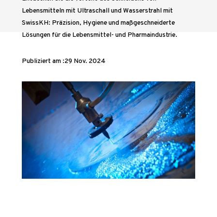
Lebensmitteln mit Ultraschall und Wasserstrahl mit
SwissKH: Präzision, Hygiene und maßgeschneiderte
Lösungen für die Lebensmittel- und Pharmaindustrie.
Publiziert am :29 Nov. 2024