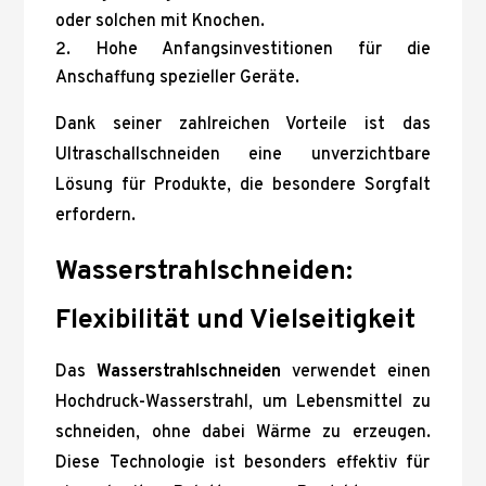
oder solchen mit Knochen.
Hohe Anfangsinvestitionen für die
Anschaffung spezieller Geräte.
Dank seiner zahlreichen Vorteile ist das
Ultraschallschneiden eine unverzichtbare
Lösung für Produkte, die besondere Sorgfalt
erfordern.
Wasserstrahlschneiden:
Flexibilität und Vielseitigkeit
Das
Wasserstrahlschneiden
verwendet einen
Hochdruck-Wasserstrahl, um Lebensmittel zu
schneiden, ohne dabei Wärme zu erzeugen.
Diese Technologie ist besonders effektiv für