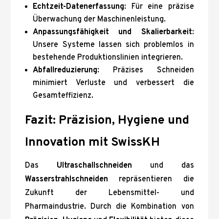
Echtzeit-Datenerfassung
: Für eine präzise
Überwachung der Maschinenleistung.
Anpassungsfähigkeit und Skalierbarkeit
:
Unsere Systeme lassen sich problemlos in
bestehende Produktionslinien integrieren.
Abfallreduzierung
: Präzises Schneiden
minimiert Verluste und verbessert die
Gesamteffizienz.
Fazit: Präzision, Hygiene und
Innovation mit SwissKH
Das
Ultraschallschneiden
und das
Wasserstrahlschneiden
repräsentieren die
Zukunft der Lebensmittel- und
Pharmaindustrie. Durch die Kombination von