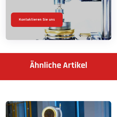
Kontaktieren Sie uns
Ähnliche Artikel