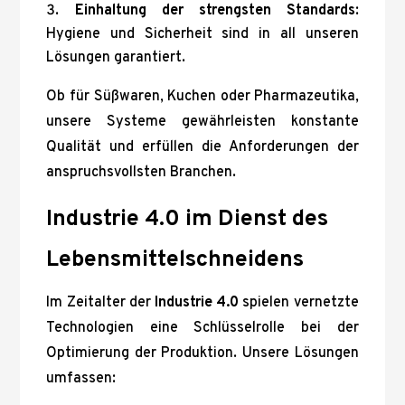
Einhaltung der strengsten Standards
:
Hygiene und Sicherheit sind in all unseren
Lösungen garantiert.
Ob für Süßwaren, Kuchen oder Pharmazeutika,
unsere Systeme gewährleisten konstante
Qualität und erfüllen die Anforderungen der
anspruchsvollsten Branchen.
Industrie 4.0 im Dienst des
Lebensmittelschneidens
Im Zeitalter der
Industrie 4.0
spielen vernetzte
Technologien eine Schlüsselrolle bei der
Optimierung der Produktion. Unsere Lösungen
umfassen: