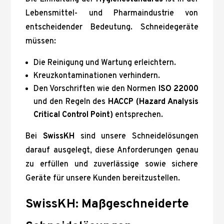
Lebensmittel- und Pharmaindustrie von
entscheidender Bedeutung. Schneidegeräte
müssen:
Die Reinigung und Wartung erleichtern.
Kreuzkontaminationen verhindern.
Den Vorschriften wie den Normen
ISO 22000
und den Regeln des
HACCP (Hazard Analysis
Critical Control Point)
entsprechen.
Bei
SwissKH
sind unsere Schneidelösungen
darauf ausgelegt, diese Anforderungen genau
zu erfüllen und zuverlässige sowie sichere
Geräte für unsere Kunden bereitzustellen.
SwissKH: Maßgeschneiderte