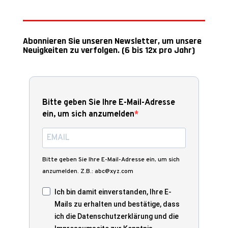
Abonnieren Sie unseren Newsletter, um unsere
Neuigkeiten zu verfolgen. (6 bis 12x pro Jahr)
Bitte geben Sie Ihre E-Mail-Adresse
ein, um sich anzumelden
Bitte geben Sie Ihre E-Mail-Adresse ein, um sich
anzumelden. Z.B.: abc@xyz.com
Ich bin damit einverstanden, Ihre E-
Mails zu erhalten und bestätige, dass
ich die Datenschutzerklärung und die