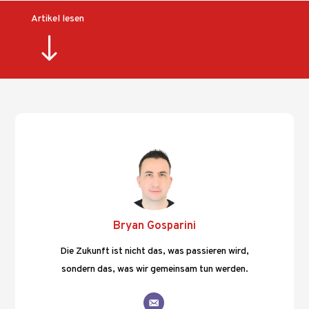
Artikel lesen
"
Bryan Gosparini
Die Zukunft ist nicht das, was passieren wird,
sondern das, was wir gemeinsam tun werden.