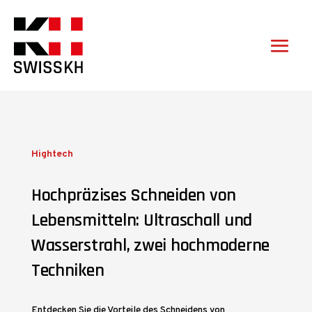
Hightech
Hochpräzises Schneiden von
Lebensmitteln: Ultraschall und
Wasserstrahl, zwei hochmoderne
Techniken
Entdecken Sie die Vorteile des Schneidens von