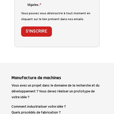
légales.
Vous pouvez vous désinscrire à tout moment en
cliquant sur le lien présent dans nos emails.
S'INSCRIRE
Manufacture de machines
Vous avez un projet dans le domaine de la recherche et du
développement ? Vous devez réaliser un prototype de
votre idée ?
Comment industrialiser votre idée ?
Quels procédés de fabrication ?