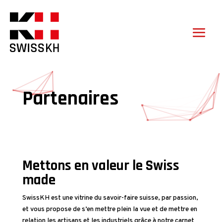
Partenaires
Mettons en valeur le Swiss
made
SwissKH est une vitrine du savoir-faire suisse, par passion,
et vous propose de s’en mettre plein la vue et de mettre en
relation les artisans et les industriels grâce à notre carnet