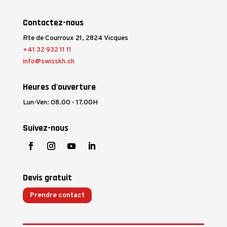
Contactez-nous
Rte de Courroux 21, 2824 Vicques
+41 32 932 11 11
info@swisskh.ch
Heures d'ouverture
Lun-Ven: 08.00 - 17.00H
Suivez-nous
Devis gratuit
Prendre contact