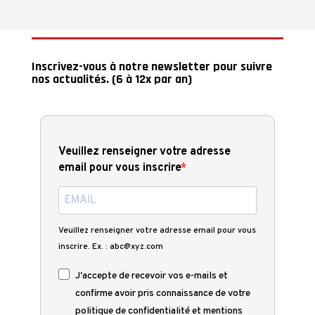
Inscrivez-vous à notre newsletter pour suivre
nos actualités. (6 à 12x par an)
Veuillez renseigner votre adresse
email pour vous inscrire
Veuillez renseigner votre adresse email pour vous
inscrire. Ex. : abc@xyz.com
J'accepte de recevoir vos e-mails et
confirme avoir pris connaissance de votre
politique de confidentialité et mentions