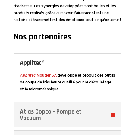
d’adresse. Les synergies développées sont belles et les
produits réalisés grâce au savoir-faire racontent une
histoire et transmettent des émotions: tout ce qu’on aime !
Nos partenaires
Applitec®
Applitec
Moutier SA
développe et produit des outils
de coupe de très haute qualité pour le décolletage
et la micromécanique.
Atlas Copco - Pompe et
Vacuum