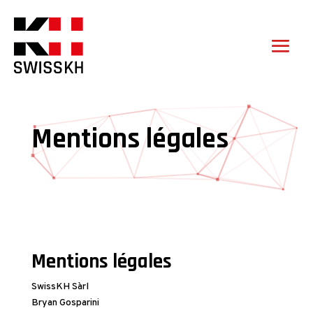
Mentions légales
Mentions légales
SwissKH Sàrl
Bryan Gosparini