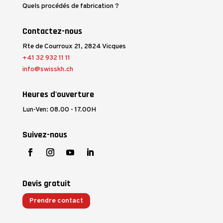
Quels procédés de fabrication ?
Contactez-nous
Rte de Courroux 21, 2824 Vicques
+41 32 932 11 11
info@swisskh.ch
Heures d'ouverture
Lun-Ven: 08.00 - 17.00H
Suivez-nous
Devis gratuit
Prendre contact