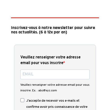
Inscrivez-vous à notre newsletter pour suivre
nos actualités. (6 à 12x par an)
Veuillez renseigner votre adresse
email pour vous inscrire
Veuillez renseigner votre adresse email pour vous
inscrire. Ex. : abc@xyz.com
J'accepte de recevoir vos e-mails et
confirme avoir pris connaissance de votre