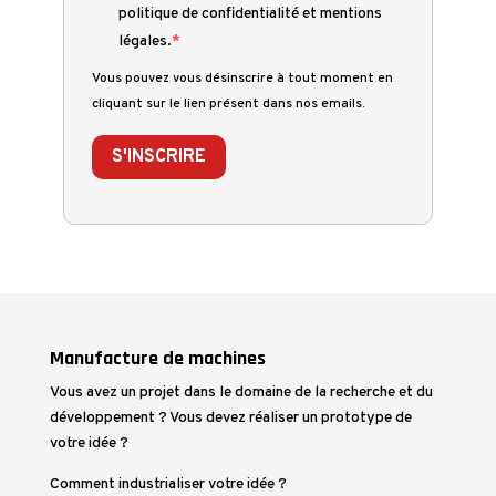
politique de confidentialité et mentions
légales.
Vous pouvez vous désinscrire à tout moment en
cliquant sur le lien présent dans nos emails.
S'INSCRIRE
Manufacture de machines
Vous avez un projet dans le domaine de la recherche et du
développement ? Vous devez réaliser un prototype de
votre idée ?
Comment industrialiser votre idée ?