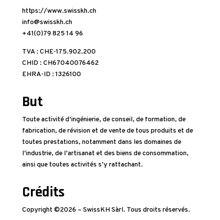
https://www.swisskh.ch
info@swisskh.ch
+41(0)79 825 14 96
TVA : CHE-175.902.200
CHID : CH67040076462
EHRA-ID : 1326100
But
Toute activité d’ingénierie, de conseil, de formation, de
fabrication, de révision et de vente de tous produits et de
toutes prestations, notamment dans les domaines de
l’industrie, de l’artisanat et des biens de consommation,
ainsi que toutes activités s’y rattachant.
Crédits
Copyright ©2026 – SwissKH Sàrl. Tous droits réservés.