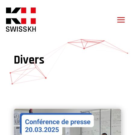
Divers