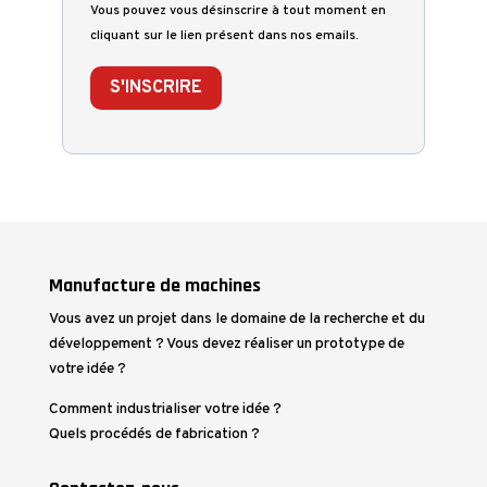
Vous pouvez vous désinscrire à tout moment en
cliquant sur le lien présent dans nos emails.
S'INSCRIRE
Manufacture de machines
Vous avez un projet dans le domaine de la recherche et du
développement ? Vous devez réaliser un prototype de
votre idée ?
Comment industrialiser votre idée ?
Quels procédés de fabrication ?