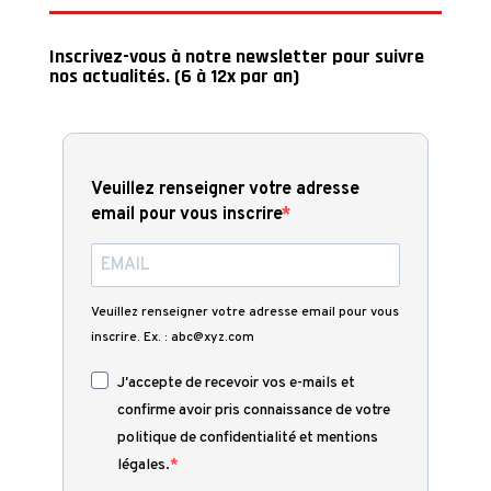
Inscrivez-vous à notre newsletter pour suivre
nos actualités. (6 à 12x par an)
Veuillez renseigner votre adresse
email pour vous inscrire
Veuillez renseigner votre adresse email pour vous
inscrire. Ex. : abc@xyz.com
J'accepte de recevoir vos e-mails et
confirme avoir pris connaissance de votre
politique de confidentialité et mentions
légales.