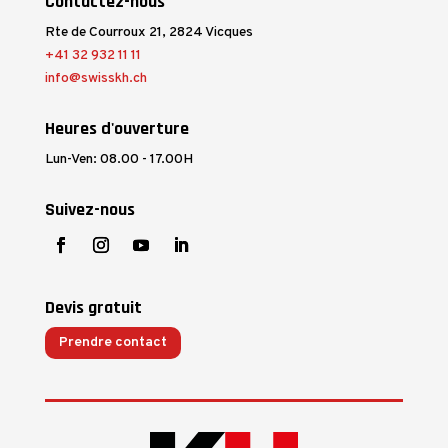
Contactez-nous
Rte de Courroux 21, 2824 Vicques
+41 32 932 11 11
info@swisskh.ch
Heures d'ouverture
Lun-Ven: 08.00 - 17.00H
Suivez-nous
Devis gratuit
Prendre contact