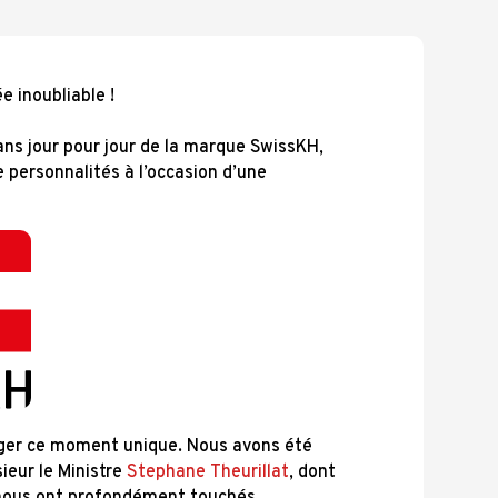
e inoubliable !
 ans jour pour jour de la marque SwissKH,
e personnalités à l’occasion d’une
tager ce moment unique. Nous avons été
ieur le Ministre
Stephane Theurillat
, dont