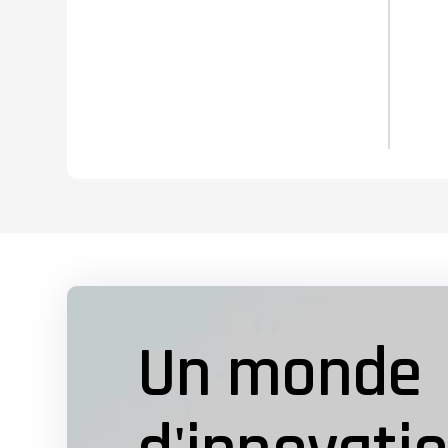
Un monde