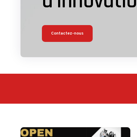
d'innovati
Contactez-nous