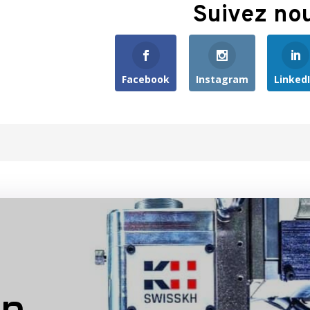
Suivez no
Facebook
Instagram
Linked