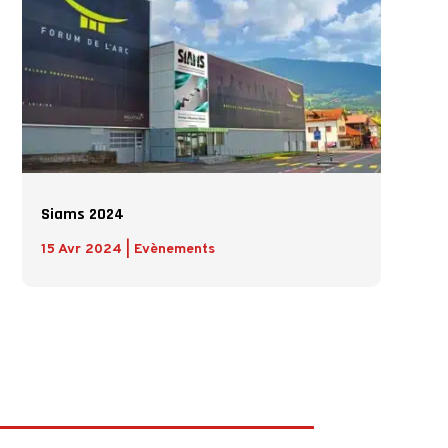
Siams 2024
15 Avr 2024
|
Evènements