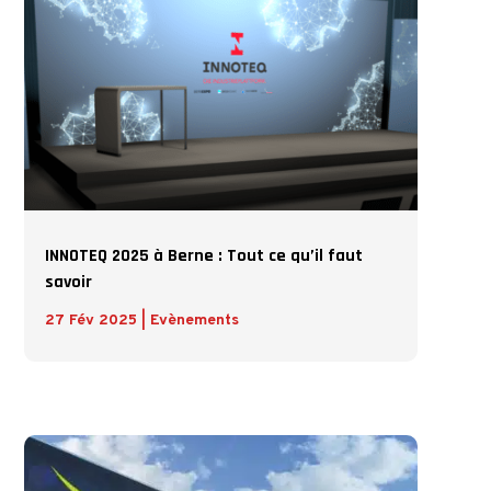
INNOTEQ 2025 à Berne : Tout ce qu’il faut
savoir
27 Fév 2025
|
Evènements