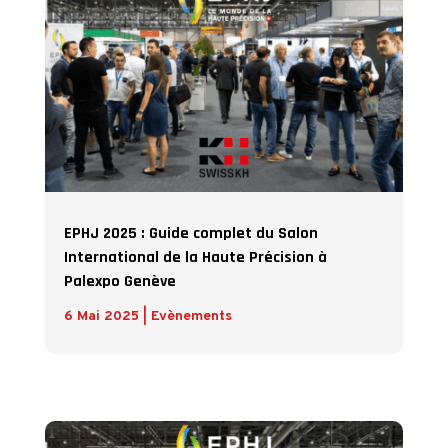
EPHJ 2025 : Guide complet du Salon
International de la Haute Précision à
Palexpo Genève
6 Mai 2025
|
Evènements