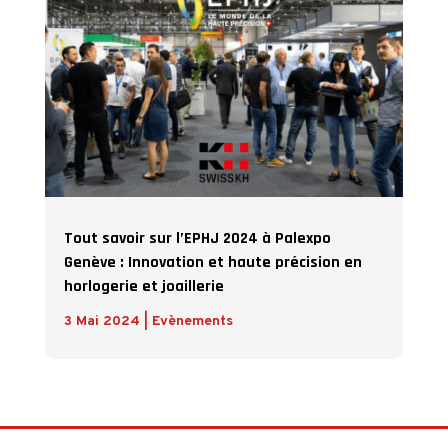
Tout savoir sur l’EPHJ 2024 à Palexpo
Genève : Innovation et haute précision en
horlogerie et joaillerie
3 Mai 2024
|
Evènements