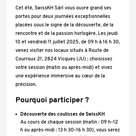
Cet été, SwissKH Sàrl vous ouvre grand ses
portes pour deux journées exceptionnelles
placées sous le signe de la découverte, de la
rencontre et de la passion horlogère. Les jeudi
10 et vendredi 11 juillet 2025, de 09 h à 16 h 30,
venez visiter nos locaux situés à Route de
Courroux 21, 2824 Vicques (JU) ; choisissez
votre session (matin ou après-midi) et vivez
une expérience immersive au cœur de la
précision.
Pourquoi participer ?
Découverte des coulisses de SwissKH
Au cours de chaque session (matin : 09 h–12
h ou après-midi : 13 h 30–16 h 30), vous serez