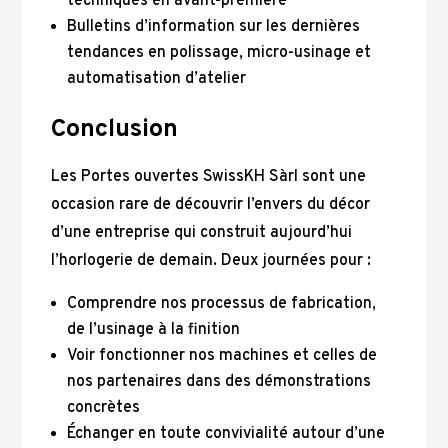
techniques en avant-première
Bulletins d’information sur les dernières
tendances en polissage, micro-usinage et
automatisation d’atelier
Conclusion
Les Portes ouvertes SwissKH Sàrl sont une
occasion rare de découvrir l’envers du décor
d’une entreprise qui construit aujourd’hui
l’horlogerie de demain. Deux journées pour :
Comprendre nos processus de fabrication,
de l’usinage à la finition
Voir fonctionner nos machines et celles de
nos partenaires dans des démonstrations
concrètes
Échanger en toute convivialité autour d’une