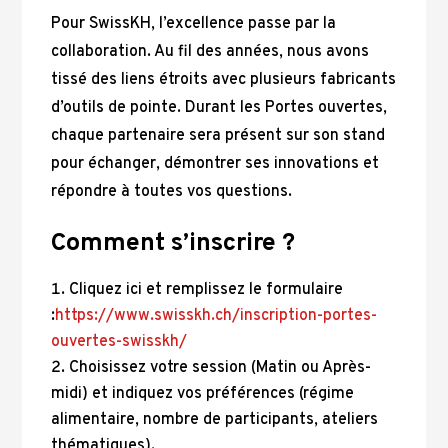
Pour SwissKH, l’excellence passe par la
collaboration. Au fil des années, nous avons
tissé des liens étroits avec plusieurs fabricants
d’outils de pointe. Durant les Portes ouvertes,
chaque partenaire sera présent sur son stand
pour échanger, démontrer ses innovations et
répondre à toutes vos questions.
Comment s’inscrire ?
Cliquez ici et remplissez le formulaire
:
https://www.swisskh.ch/inscription-portes-
ouvertes-swisskh/
Choisissez votre session (Matin ou Après-
midi) et indiquez vos préférences (régime
alimentaire, nombre de participants, ateliers
thématiques).