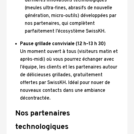
dernières innovations technologiques
(meules ultra-fines, abrasifs de nouvelle
génération, micro-outils) développées par
nos partenaires, qui complètent
parfaitement l’écosystème SwissKH.
Pause grillade conviviale (12 h–13 h 30)
Un moment ouvert à tous (visiteurs matin et
après-midi) où vous pourrez échanger avec
l’équipe, les clients et les partenaires autour
de délicieuses grillades, gratuitement
offertes par SwissKH. Idéal pour nouer de
nouveaux contacts dans une ambiance
décontractée.
Nos partenaires
technologiques