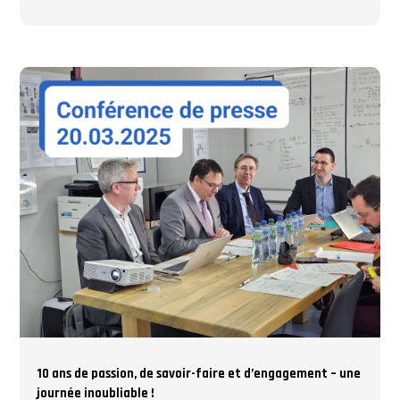
10 ans de passion, de savoir-faire et d’engagement – une
journée inoubliable !