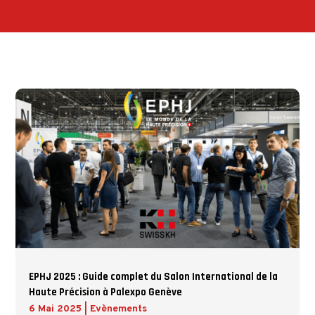
EPHJ 2025 : Guide complet du Salon International de la
Haute Précision à Palexpo Genève
6 Mai 2025
|
Evènements