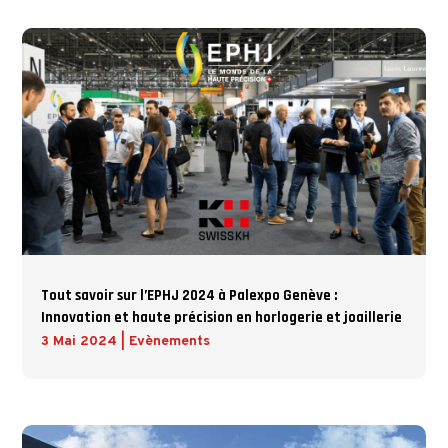
Tout savoir sur l’EPHJ 2024 à Palexpo Genève :
Innovation et haute précision en horlogerie et joaillerie
3 Mai 2024
|
Evènements