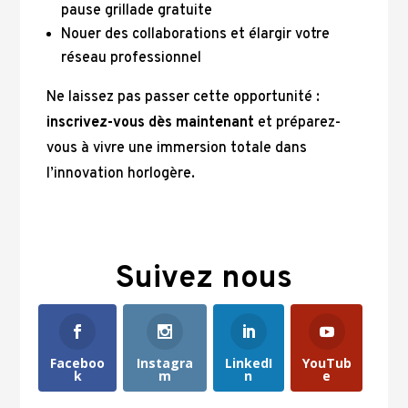
pause grillade gratuite
Nouer des collaborations et élargir votre
réseau professionnel
Ne laissez pas passer cette opportunité :
inscrivez-vous dès maintenant
et préparez-
vous à vivre une immersion totale dans
l’innovation horlogère.
Suivez nous
Faceboo
Instagra
LinkedI
YouTub
k
m
n
e