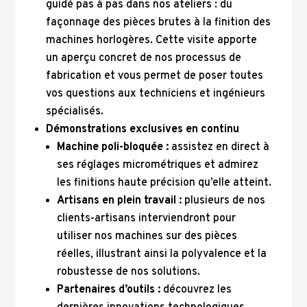
guidé pas à pas dans nos ateliers : du
façonnage des pièces brutes à la finition des
machines horlogères. Cette visite apporte
un aperçu concret de nos processus de
fabrication et vous permet de poser toutes
vos questions aux techniciens et ingénieurs
spécialisés.
Démonstrations exclusives en continu
Machine poli-bloquée :
assistez en direct à
ses réglages micrométriques et admirez
les finitions haute précision qu’elle atteint.
Artisans en plein travail :
plusieurs de nos
clients-artisans interviendront pour
utiliser nos machines sur des pièces
réelles, illustrant ainsi la polyvalence et la
robustesse de nos solutions.
Partenaires d’outils :
découvrez les