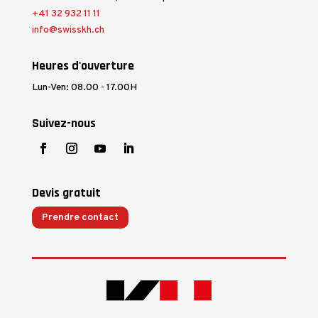
+41 32 932 11 11
info@swisskh.ch
Heures d'ouverture
Lun-Ven: 08.00 - 17.00H
Suivez-nous
Devis gratuit
Prendre contact