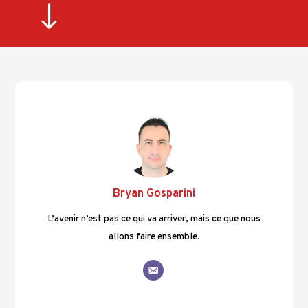
"
Bryan Gosparini
L’avenir n’est pas ce qui va arriver, mais ce que nous
allons faire ensemble.