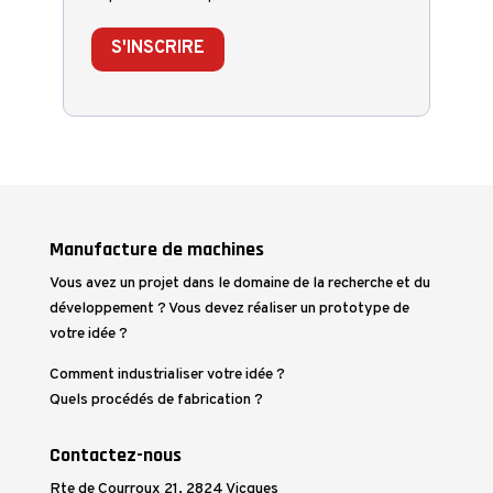
S'INSCRIRE
Manufacture de machines
Vous avez un projet dans le domaine de la recherche et du
développement ? Vous devez réaliser un prototype de
votre idée ?
Comment industrialiser votre idée ?
Quels procédés de fabrication ?
Contactez-nous
Rte de Courroux 21, 2824 Vicques