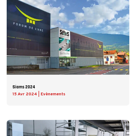
Siams 2024
15 Avr 2024
|
Evènements