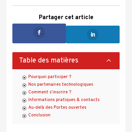
Partager cet article
2
Table des matières
Pourquoi participer ?
Nos partenaires technologiques
Comment s’inscrire ?
Informations pratiques & contacts
Au-delà des Portes ouvertes
Conclusion