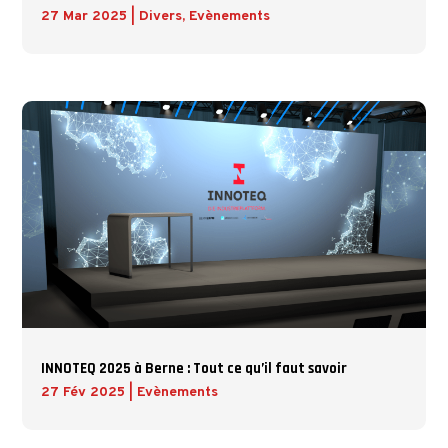
27 Mar 2025
|
Divers
,
Evènements
INNOTEQ 2025 à Berne : Tout ce qu’il faut savoir
27 Fév 2025
|
Evènements