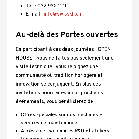
Tél. : 032 932 11 11
E-mail :
info@swisskh.ch
Au-delà des Portes ouvertes
En participant à ces deux journées “OPEN
HOUSE”, vous ne faites pas seulement une
visite technique : vous rejoignez une
communauté où tradition horlogère et
innovation se conjuguent. En plus des
invitations prioritaires à nos prochains
événements, vous bénéficierez de :
Offres spéciales sur nos machines et
services de maintenance
Accès à des webinaires R&D et ateliers