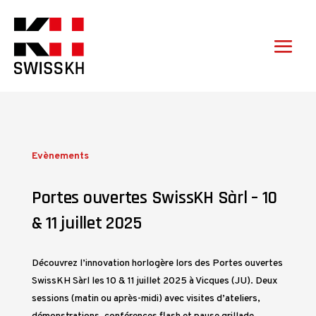
Evènements
Portes ouvertes SwissKH Sàrl – 10
& 11 juillet 2025
Découvrez l’innovation horlogère lors des Portes ouvertes
SwissKH Sàrl les 10 & 11 juillet 2025 à Vicques (JU). Deux
sessions (matin ou après-midi) avec visites d’ateliers,