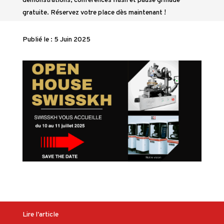
démonstrations, conférences flash et pause grillade
gratuite. Réservez votre place dès maintenant !
Publié le : 5 Juin 2025
Lire l'article