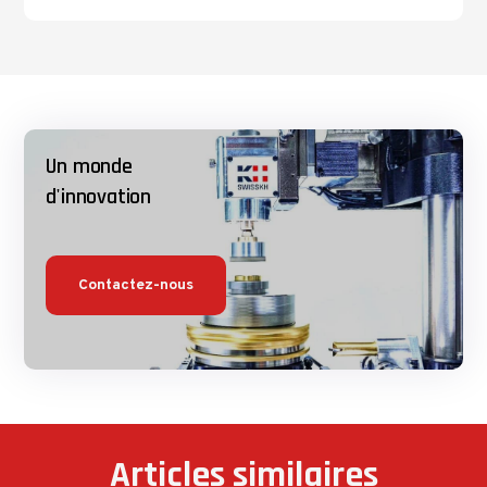
Un monde
d'innovation
Contactez-nous
Articles similaires