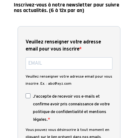
Inscrivez-vous à notre newsletter pour suivre
nos actualités. (6 à 12x par an)
Veuillez renseigner votre adresse
email pour vous inscrire
Veuillez renseigner votre adresse email pour vous
inscrire. Ex. : abc@xyz.com
J'accepte de recevoir vos e-mails et
confirme avoir pris connaissance de votre
politique de confidentialité et mentions
légales.
Vous pouvez vous désinscrire à tout moment en
cliquant sur le lien présent dans nos emails.