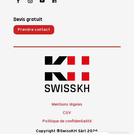
Devis gratuit
Prendre contact
Mentions légales
CGV
Politique de confidentialité
Copyright ®SwissKH Sàrl 2026