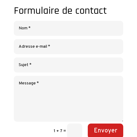
Formulaire de contact
Envoyer
1 + 7
=