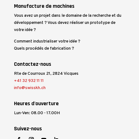
Manufacture de machines
Vous avez un projet dans le domaine de la recherche et du
développement ? Vous devez réaliser un prototype de
votre idée ?
Comment industrialiser votre idée ?
Quels procédés de fabrication ?
Contactez-nous
Rte de Courroux 21, 2824 Vicques
+41 32 932 11 11
info@swisskh.ch
Heures d'ouverture
Lun-Ven: 08.00 - 17.00H
Suivez-nous