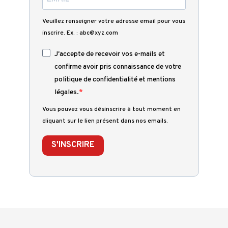
Veuillez renseigner votre adresse email pour vous
inscrire. Ex. : abc@xyz.com
J'accepte de recevoir vos e-mails et
confirme avoir pris connaissance de votre
politique de confidentialité et mentions
légales.
Vous pouvez vous désinscrire à tout moment en
cliquant sur le lien présent dans nos emails.
S'INSCRIRE