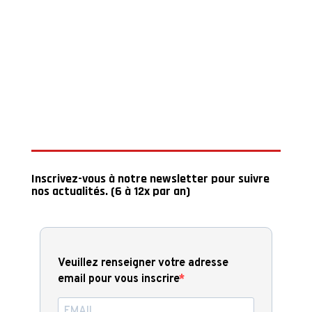
Inscrivez-vous à notre newsletter pour suivre
nos actualités. (6 à 12x par an)
Veuillez renseigner votre adresse
email pour vous inscrire