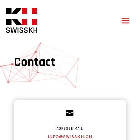
Contact

ADRESSE MAIL
INFO@SWISSKH.CH