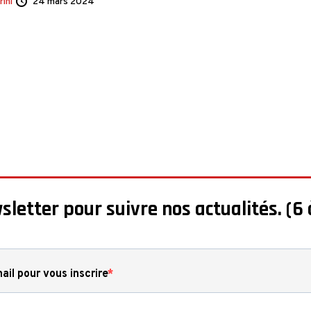
ini
24 mars 2024
sletter pour suivre nos actualités. (6 
ail pour vous inscrire