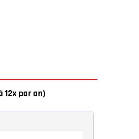
à 12x par an)