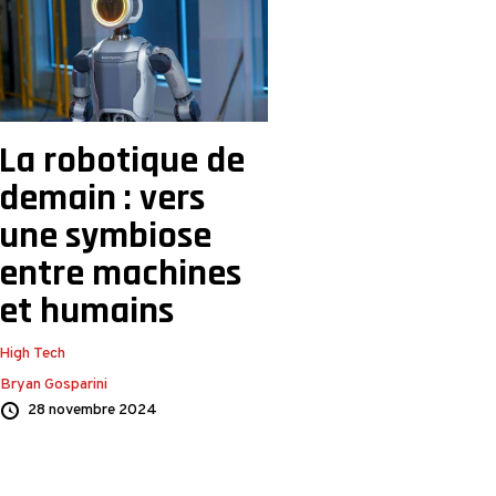
La robotique de
demain : vers
une symbiose
entre machines
et humains
High Tech
Bryan Gosparini
28 novembre 2024