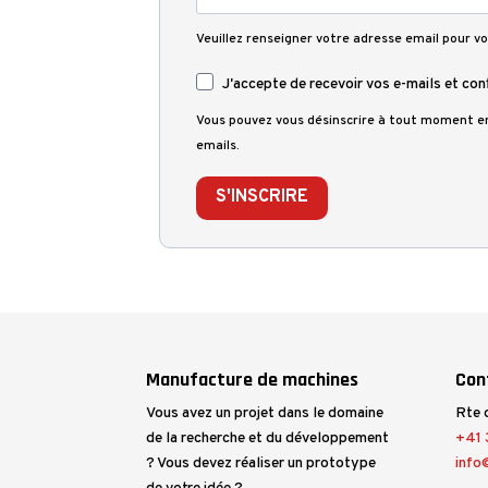
Veuillez renseigner votre adresse email pour vo
J'accepte de recevoir vos e-mails et con
Vous pouvez vous désinscrire à tout moment en 
emails.
S'INSCRIRE
Manufacture de machines
Con
Vous avez un projet dans le domaine
Rte 
de la recherche et du développement
+41 3
? Vous devez réaliser un prototype
info