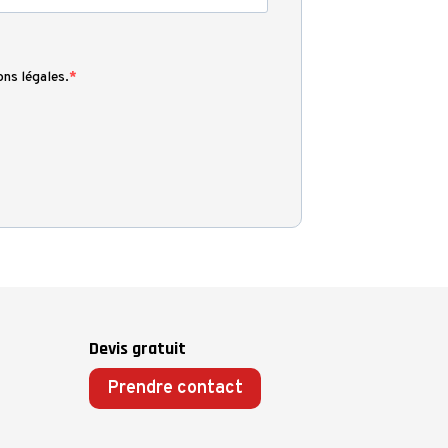
ons légales.
Devis gratuit
Prendre contact