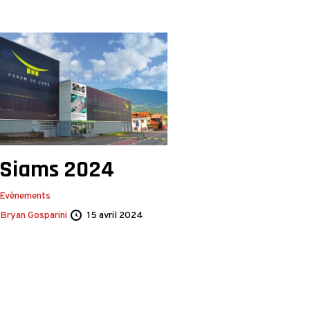
Siams 2024
Evènements
Bryan Gosparini
15 avril 2024