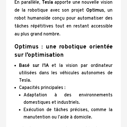
En parallèle,
Tesla
apporte une nouvelle vision
de la robotique avec son projet
Optimus
, un
robot humanoïde conçu pour automatiser des
tâches répétitives tout en restant accessible
au plus grand nombre.
Optimus : une robotique orientée
sur l’optimisation
Basé sur l’IA
et la vision par ordinateur
utilisées dans les véhicules autonomes de
Tesla.
Capacités principales :
Adaptation à des environnements
domestiques et industriels.
Exécution de tâches précises, comme la
manutention ou l’aide à domicile.