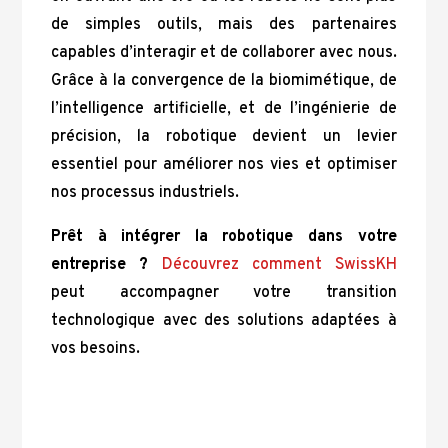
de simples outils, mais des partenaires
capables d’interagir et de collaborer avec nous.
Grâce à la convergence de la biomimétique, de
l’intelligence artificielle, et de l’ingénierie de
précision, la robotique devient un levier
essentiel pour améliorer nos vies et optimiser
nos processus industriels.
Prêt à intégrer la robotique dans votre
entreprise ?
Découvrez comment SwissKH
peut accompagner votre transition
technologique avec des solutions adaptées à
vos besoins.