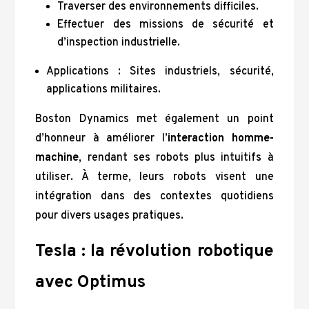
Traverser des environnements difficiles.
Effectuer des missions de sécurité et
d’inspection industrielle.
Applications : Sites industriels, sécurité,
applications militaires.
Boston Dynamics met également un point
d’honneur à améliorer l’
interaction homme-
machine
, rendant ses robots plus intuitifs à
utiliser. À terme, leurs robots visent une
intégration dans des contextes quotidiens
pour divers usages pratiques.
Tesla : la révolution robotique
avec Optimus