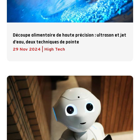
Découpe alimentaire de haute précision : ultrason et jet
d’eau, deux techniques de pointe
29 Nov 2024
|
High Tech