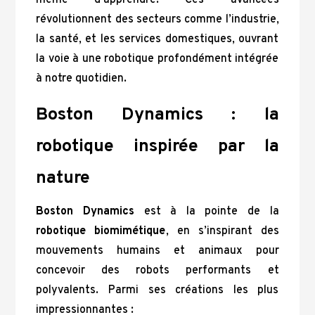
révolutionnent des secteurs comme l’industrie,
la santé, et les services domestiques, ouvrant
la voie à une robotique profondément intégrée
à notre quotidien.
Boston Dynamics : la
robotique inspirée par la
nature
Boston Dynamics
est à la pointe de la
robotique biomimétique
, en s’inspirant des
mouvements humains et animaux pour
concevoir des robots performants et
polyvalents. Parmi ses créations les plus
impressionnantes :