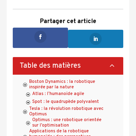
Partager cet article
2
Table des matières
Boston Dynamics : la robotique
inspirée par la nature
Atlas : l’humanoïde agile
Spot : le quadrupède polyvalent
Tesla : la révolution robotique avec
Optimus
Optimus : une robotique orientée
sur l’optimisation
Applications de la robotique