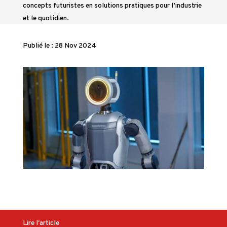
concepts futuristes en solutions pratiques pour l’industrie
et le quotidien.
Publié le : 28 Nov 2024
Lire l'article