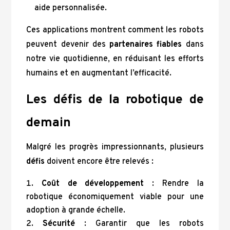
aide personnalisée.
Ces applications montrent comment les robots
peuvent devenir des
partenaires fiables
dans
notre vie quotidienne, en réduisant les efforts
humains et en augmentant l’efficacité.
Les défis de la robotique de
demain
Malgré les progrès impressionnants, plusieurs
défis
doivent encore être relevés :
Coût de développement
: Rendre la
robotique économiquement viable pour une
adoption à grande échelle.
Sécurité
: Garantir que les robots