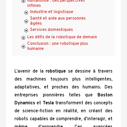
humanoïde : des perspectives
infinies
Industrie et logistique
Santé et aide aux personnes
âgées
Services domestiques
Les défis de la robotique de demain
Conclusion : une robotique plus
humaine
L’avenir de la
robotique
se dessine à travers
des machines toujours plus intelligentes,
adaptatives, et proches des humains. Des
entreprises pionnières telles que
Boston
Dynamics
et
Tesla
transforment des concepts
de science-fiction en réalité, en créant des
robots capables de comprendre, d’interagir, et
même d’apprendre. Ces avancées