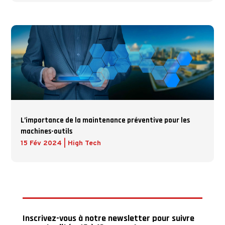
L’importance de la maintenance préventive pour les
machines-outils
15 Fév 2024
|
High Tech
Inscrivez-vous à notre newsletter pour suivre