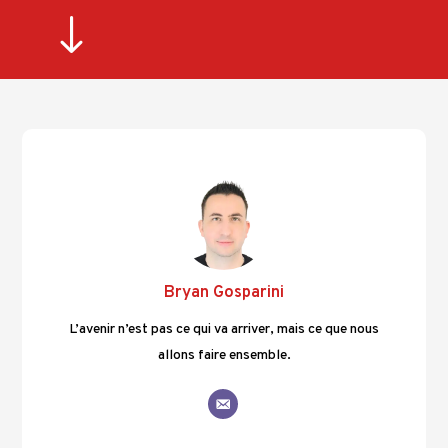
"
Bryan Gosparini
L’avenir n’est pas ce qui va arriver, mais ce que nous
allons faire ensemble.