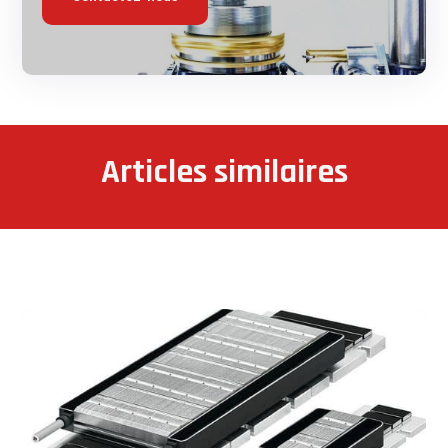
Articles similaires