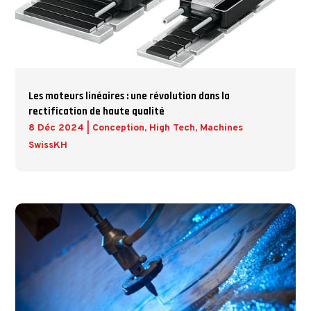
Les moteurs linéaires : une révolution dans la
rectification de haute qualité
8 Déc 2024
|
Conception
,
High Tech
,
Machines
SwissKH