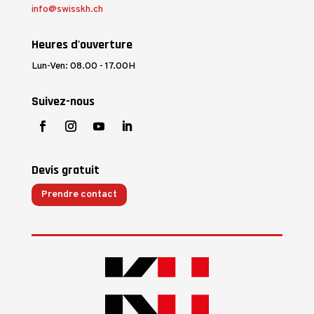
info@swisskh.ch
Heures d'ouverture
Lun-Ven: 08.00 - 17.00H
Suivez-nous
Devis gratuit
Prendre contact