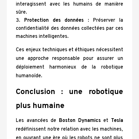
interagissent avec les humains de manière
sûre.
Protection des données
: Préserver la
confidentialité des données collectées par ces
machines intelligentes.
Ces enjeux techniques et éthiques nécessitent
une approche responsable pour assurer un
déploiement harmonieux de la robotique
humanoïde.
Conclusion : une robotique
plus humaine
Les avancées de
Boston Dynamics
et
Tesla
redéfinissent notre relation avec les machines,
en ouvrant une ère où les robots ne sont plus