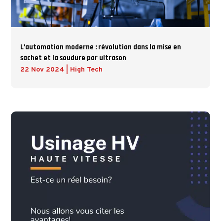
L’automation moderne : révolution dans la mise en
sachet et la soudure par ultrason
22 Nov 2024
|
High Tech