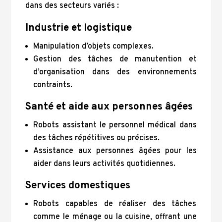
dans des secteurs variés :
Industrie et logistique
Manipulation d’objets complexes.
Gestion des tâches de manutention et
d’organisation dans des environnements
contraints.
Santé et aide aux personnes âgées
Robots assistant le personnel médical dans
des tâches répétitives ou précises.
Assistance aux personnes âgées pour les
aider dans leurs activités quotidiennes.
Services domestiques
Robots capables de réaliser des tâches
comme le ménage ou la cuisine, offrant une