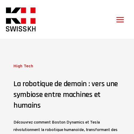
High Tech
La robotique de demain : vers une
symbiose entre machines et
humains
Découvrez comment Boston Dynamics et Tesla
révolutionnent la robotique humanoïde, transformant des