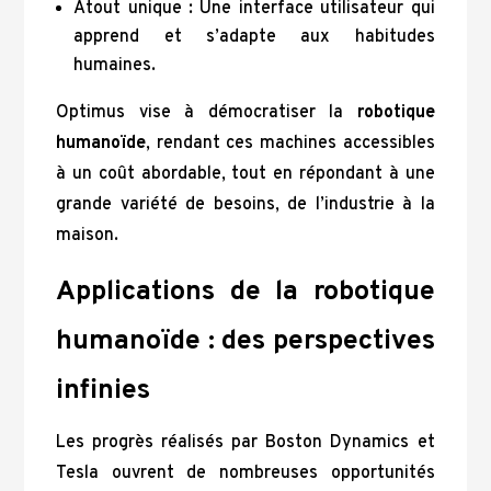
Atout unique : Une interface utilisateur qui
apprend et s’adapte aux habitudes
humaines.
Optimus vise à démocratiser la
robotique
humanoïde
, rendant ces machines accessibles
à un coût abordable, tout en répondant à une
grande variété de besoins, de l’industrie à la
maison.
Applications de la robotique
humanoïde : des perspectives
infinies
Les progrès réalisés par Boston Dynamics et
Tesla ouvrent de nombreuses opportunités