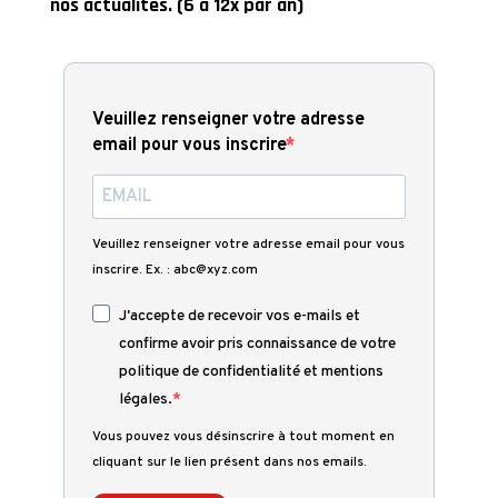
nos actualités. (6 à 12x par an)
Veuillez renseigner votre adresse
email pour vous inscrire
Veuillez renseigner votre adresse email pour vous
inscrire. Ex. : abc@xyz.com
J'accepte de recevoir vos e-mails et
confirme avoir pris connaissance de votre
politique de confidentialité et mentions
légales.
Vous pouvez vous désinscrire à tout moment en
cliquant sur le lien présent dans nos emails.