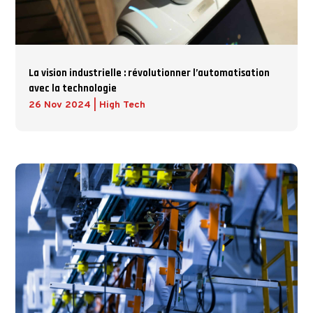
La vision industrielle : révolutionner l’automatisation
avec la technologie
26 Nov 2024
|
High Tech