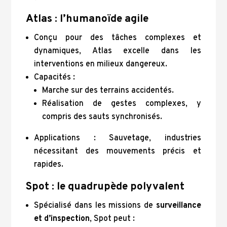
Atlas : l’humanoïde agile
Conçu pour des tâches complexes et
dynamiques, Atlas excelle dans les
interventions en milieux dangereux.
Capacités :
Marche sur des terrains accidentés.
Réalisation de gestes complexes, y
compris des sauts synchronisés.
Applications : Sauvetage, industries
nécessitant des mouvements précis et
rapides.
Spot : le quadrupède polyvalent
Spécialisé dans les missions de
surveillance
et d’inspection
, Spot peut :