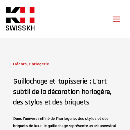
Décors
,
Horlogerie
Guillochage et tapisserie : L’art
subtil de la décoration horlogère,
des stylos et des briquets
Dans l'univers raffiné de l'horlogerie, des stylos et des
briquets de luxe, le guillochage représente un art ancestral