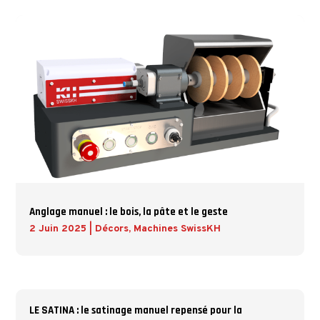
Anglage manuel : le bois, la pâte et le geste
2 Juin 2025
|
Décors
,
Machines SwissKH
LE SATINA : le satinage manuel repensé pour la