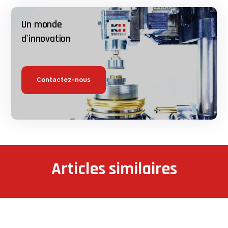
Un monde
d'innovation
Contactez-nous
Articles similaires