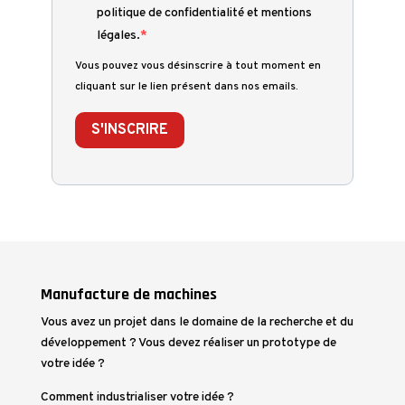
politique de confidentialité et mentions
légales.
Vous pouvez vous désinscrire à tout moment en
cliquant sur le lien présent dans nos emails.
S'INSCRIRE
Manufacture de machines
Vous avez un projet dans le domaine de la recherche et du
développement ? Vous devez réaliser un prototype de
votre idée ?
Comment industrialiser votre idée ?