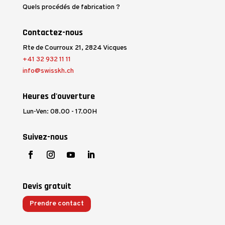
Quels procédés de fabrication ?
Contactez-nous
Rte de Courroux 21, 2824 Vicques
+41 32 932 11 11
info@swisskh.ch
Heures d'ouverture
Lun-Ven: 08.00 - 17.00H
Suivez-nous
Devis gratuit
Prendre contact