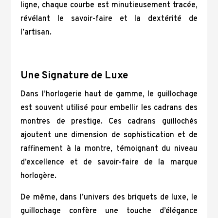
ligne, chaque courbe est minutieusement tracée,
révélant le savoir-faire et la dextérité de
l’artisan.
Une Signature de Luxe
Dans l’horlogerie haut de gamme, le guillochage
est souvent utilisé pour embellir les cadrans des
montres de prestige. Ces cadrans guillochés
ajoutent une dimension de sophistication et de
raffinement à la montre, témoignant du niveau
d’excellence et de savoir-faire de la marque
horlogère.
De même, dans l’univers des briquets de luxe, le
guillochage confère une touche d’élégance