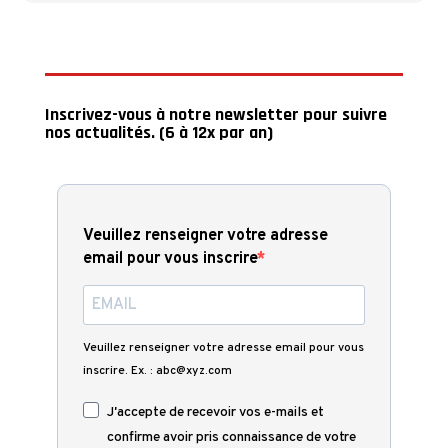
Inscrivez-vous à notre newsletter pour suivre
nos actualités. (6 à 12x par an)
Veuillez renseigner votre adresse
email pour vous inscrire
Veuillez renseigner votre adresse email pour vous
inscrire. Ex. : abc@xyz.com
J'accepte de recevoir vos e-mails et
confirme avoir pris connaissance de votre