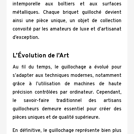
intemporelle aux boîtiers et aux surfaces
métalliques. Chaque briquet guilloché devient
ainsi une pièce unique, un objet de collection
convoité par les amateurs de luxe et d’artisanat
d’exception.
L’Évolution de l’Art
Au fil du temps, le guillochage a évolué pour
s’adapter aux techniques modernes, notamment
grâce à l’utilisation de machines de haute
précision contrôlées par ordinateur. Cependant,
le savoir-faire traditionnel des artisans
guillocheurs demeure essentiel pour créer des
pièces uniques et de qualité supérieure.
En définitive, le guillochage représente bien plus