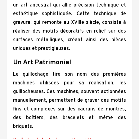
un art ancestral qui allie précision technique et
esthétique sophistiquée. Cette technique de
gravure, qui remonte au XVIIIe siècle, consiste à
réaliser des motifs décoratifs en relief sur des
surfaces métalliques, créant ainsi des pièces
uniques et prestigieuses.
Un Art Patrimonial
Le guillochage tire son nom des premières
machines utilisées pour sa réalisation, les
guillocheuses. Ces machines, souvent actionnées
manuellement, permettent de graver des motifs
fins et complexes sur des cadrans de montres,
des boîtiers, des bracelets et même des
briquets.