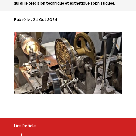
qui allie précision technique et esthétique sophistiquée.
Publié le : 24 Oct 2024
Lire l'article