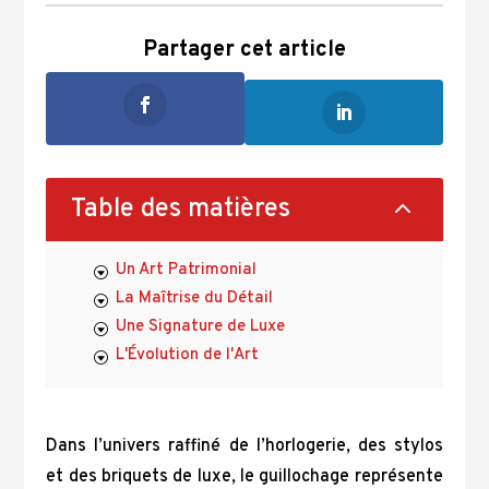
Partager cet article
2
Table des matières
Un Art Patrimonial
La Maîtrise du Détail
Une Signature de Luxe
L'Évolution de l'Art
Dans l’univers raffiné de l’horlogerie, des stylos
et des briquets de luxe, le guillochage représente