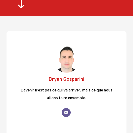
"
Bryan Gosparini
L’avenir n’est pas ce qui va arriver, mais ce que nous
allons faire ensemble.