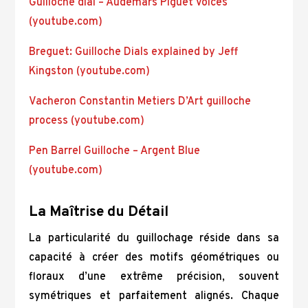
Guilloche dial – Audemars Piguet Voices
(youtube.com)
Breguet: Guilloche Dials explained by Jeff
Kingston (youtube.com)
Vacheron Constantin Metiers D’Art guilloche
process (youtube.com)
Pen Barrel Guilloche – Argent Blue
(youtube.com)
La Maîtrise du Détail
La particularité du guillochage réside dans sa
capacité à créer des motifs géométriques ou
floraux d’une extrême précision, souvent
symétriques et parfaitement alignés. Chaque