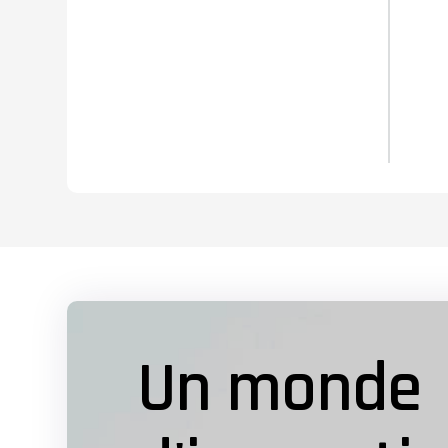
Un monde