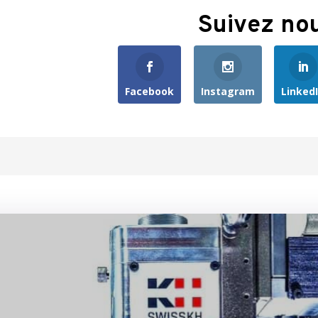
Suivez no
Facebook
Instagram
Linked