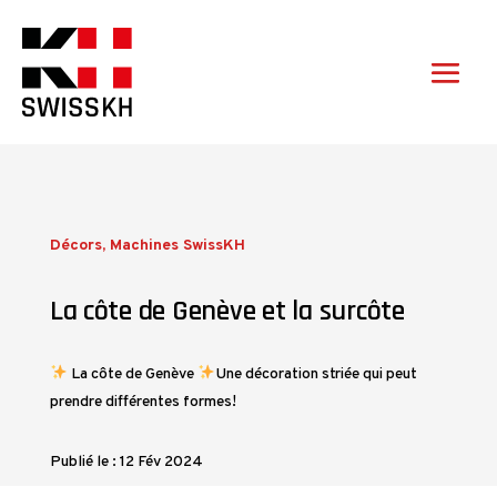
Décors
,
Machines SwissKH
La côte de Genève et la surcôte
La côte de Genève
Une décoration striée qui peut
prendre différentes formes!
Publié le : 12 Fév 2024