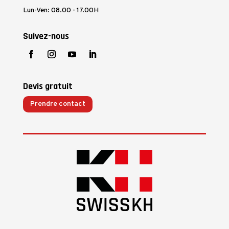
Lun-Ven: 08.00 - 17.00H
Suivez-nous
Devis gratuit
Prendre contact