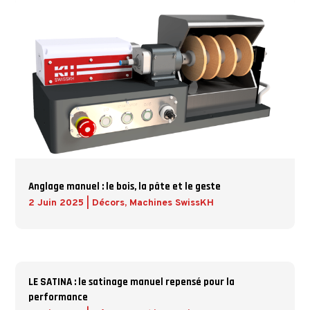
Anglage manuel : le bois, la pâte et le geste
2 Juin 2025
|
Décors
,
Machines SwissKH
LE SATINA : le satinage manuel repensé pour la
performance