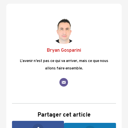
Bryan Gosparini
L’avenir n’est pas ce qui va arriver, mais ce que nous
allons faire ensemble.
Partager cet article