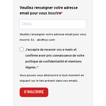
Veuillez renseigner votre adresse
email pour vous inscrire
Veuillez renseigner votre adresse email pour vous
inscrire. Ex. : abc@xyz.com
J'accepte de recevoir vos e-mails et
confirme avoir pris connaissance de votre
politique de confidentialité et mentions
légales.
Vous pouvez vous désinscrire à tout moment en
cliquant sur le lien présent dans nos emails.
S'INSCRIRE