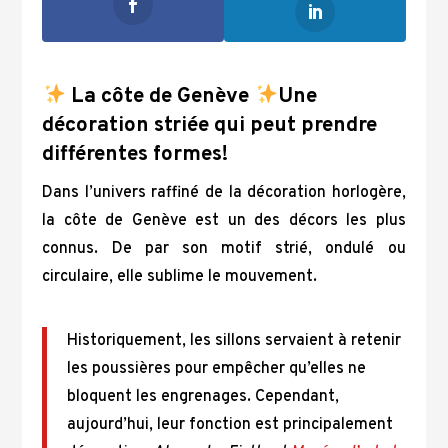
La côte de Genève
Une
décoration striée qui peut prendre
différentes formes!
Dans l’univers raffiné de la décoration horlogère,
la côte de Genève est un des décors les plus
connus. De par son motif strié, ondulé ou
circulaire, elle sublime le mouvement.
Historiquement, les sillons servaient à retenir
les poussières pour empêcher qu’elles ne
bloquent les engrenages. Cependant,
aujourd’hui, leur fonction est principalement