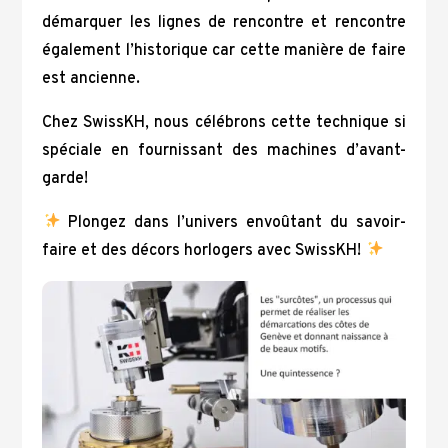
démarquer les lignes de rencontre et rencontre
également l’historique car cette manière de faire
est ancienne.
Chez SwissKH, nous célébrons cette technique si
spéciale en fournissant des machines d’avant-
garde!
Plongez dans l’univers envoûtant du savoir-
faire et des décors horlogers avec SwissKH!