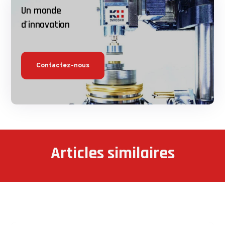
Un monde
d'innovation
Contactez-nous
Articles similaires