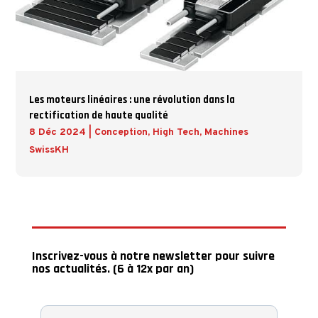
Les moteurs linéaires : une révolution dans la
rectification de haute qualité
8 Déc 2024
|
Conception
,
High Tech
,
Machines
SwissKH
Inscrivez-vous à notre newsletter pour suivre
nos actualités. (6 à 12x par an)