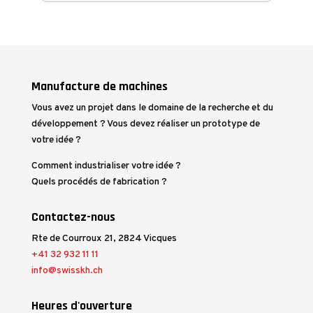
Manufacture de machines
Vous avez un projet dans le domaine de la recherche et du
développement ? Vous devez réaliser un prototype de
votre idée ?
Comment industrialiser votre idée ?
Quels procédés de fabrication ?
Contactez-nous
Rte de Courroux 21, 2824 Vicques
+41 32 932 11 11
info@swisskh.ch
Heures d'ouverture