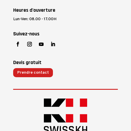
Heures d'ouverture
Lun-Ven: 08.00 - 17.00H
Suivez-nous
Devis gratuit
Prendre contact