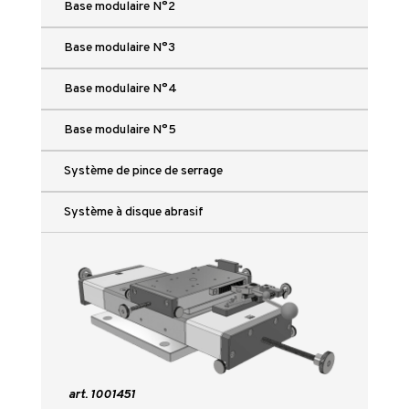
Base modulaire N°2
Base modulaire N°3
Base modulaire N°4
Base modulaire N°5
Système de pince de serrage
Système à disque abrasif
art. 1001451