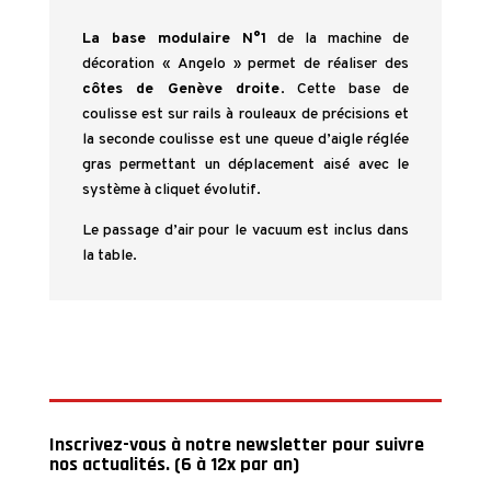
La base modulaire N°1
de la machine de
décoration « Angelo » permet de réaliser des
côtes de Genève droite
. Cette base de
coulisse est sur rails à rouleaux de précisions et
la seconde coulisse est une queue d’aigle réglée
gras permettant un déplacement aisé avec le
système à cliquet évolutif.
Le passage d’air pour le vacuum est inclus dans
la table.
Inscrivez-vous à notre newsletter pour suivre
nos actualités. (6 à 12x par an)