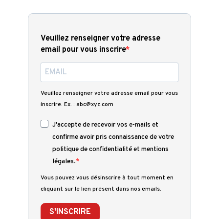
Veuillez renseigner votre adresse
email pour vous inscrire
Veuillez renseigner votre adresse email pour vous
inscrire. Ex. : abc@xyz.com
J'accepte de recevoir vos e-mails et
confirme avoir pris connaissance de votre
politique de confidentialité et mentions
légales.
Vous pouvez vous désinscrire à tout moment en
cliquant sur le lien présent dans nos emails.
S'INSCRIRE