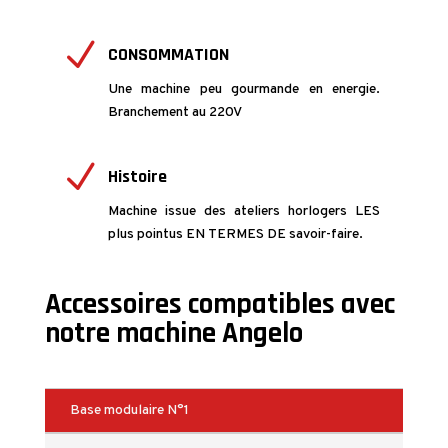
N
CONSOMMATION
Une machine peu gourmande en energie.
Branchement au 220V
N
Histoire
Machine issue des ateliers horlogers LES
plus pointus EN TERMES DE savoir-faire.
Accessoires compatibles avec
notre machine Angelo
Base modulaire N°1