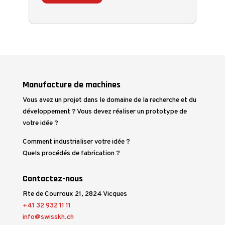
Manufacture de machines
Vous avez un projet dans le domaine de la recherche et du
développement ? Vous devez réaliser un prototype de
votre idée ?
Comment industrialiser votre idée ?
Quels procédés de fabrication ?
Contactez-nous
Rte de Courroux 21, 2824 Vicques
+41 32 932 11 11
info@swisskh.ch