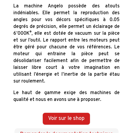
La machine Angelo possède des atouts
indéniables. Elle permet la reproduction des
angles pour vos décors spécifiques à 0.05
degrés de précision, elle permet un éclairage de
6’000K°, elle est dotée de vacuum sur la pièce
et sur l’outil. Le rapport entre les moteurs peut
être géré pour chacune de vos références. Le
moteur qui entraine la pièce peut se
désolidariser facilement afin de permettre de
laisser libre court à votre imagination en
utilisant l’énergie et l’inertie de la partie étau
sur roulement.
Le haut de gamme exige des machines de
qualité et nous en avons une à proposer.
Voir sur le shop