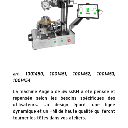
art. 1001450, 1001451, 1001452, 1001453,
1001454
La machine Angelo de SwissKH a été pensée et
repensée selon les besoins spécifiques des
utilisateurs. Un design épuré, une ligne
dynamique et un HMI de haute qualité qui feront
tourner les têtes dans vos ateliers.