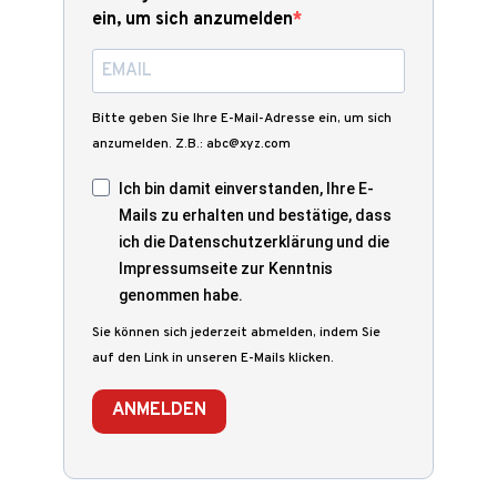
ein, um sich anzumelden
Bitte geben Sie Ihre E-Mail-Adresse ein, um sich
anzumelden. Z.B.: abc@xyz.com
Ich bin damit einverstanden, Ihre E-
Mails zu erhalten und bestätige, dass
ich die Datenschutzerklärung und die
Impressumseite zur Kenntnis
genommen habe.
Sie können sich jederzeit abmelden, indem Sie
auf den Link in unseren E-Mails klicken.
ANMELDEN