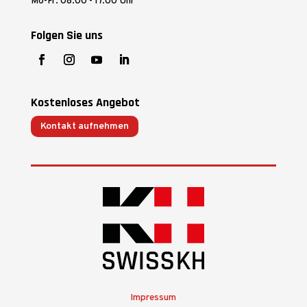
Mo-Fr: 08.00 - 17.00 Uhr
Folgen Sie uns
Kostenloses Angebot
Kontakt aufnehmen
Impressum