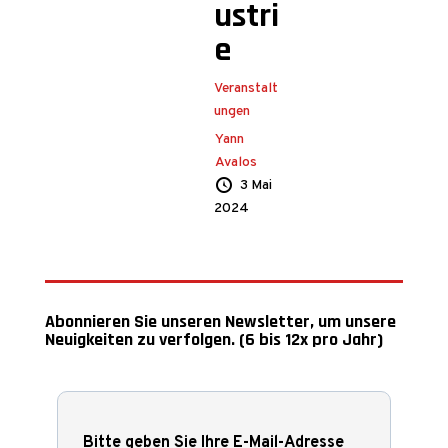
ustri
e
Veranstalt
ungen
Yann
Avalos
3 Mai
2024
Abonnieren Sie unseren Newsletter, um unsere
Neuigkeiten zu verfolgen. (6 bis 12x pro Jahr)
Bitte geben Sie Ihre E-Mail-Adresse