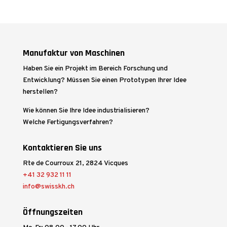
Manufaktur von Maschinen
Haben Sie ein Projekt im Bereich Forschung und
Entwicklung? Müssen Sie einen Prototypen Ihrer Idee
herstellen?
Wie können Sie Ihre Idee industrialisieren?
Welche Fertigungsverfahren?
Kontaktieren Sie uns
Rte de Courroux 21, 2824 Vicques
+41 32 932 11 11
info@swisskh.ch
Öffnungszeiten